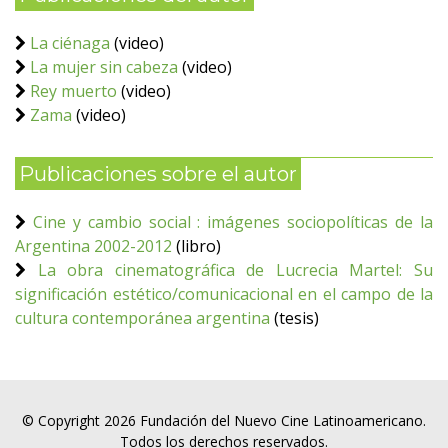
La ciénaga
(video)
La mujer sin cabeza
(video)
Rey muerto
(video)
Zama
(video)
Publicaciones sobre el autor
Cine y cambio social : imágenes sociopolíticas de la
Argentina 2002-2012
(libro)
La obra cinematográfica de Lucrecia Martel: Su
significación estético/comunicacional en el campo de la
cultura contemporánea argentina
(tesis)
© Copyright 2026 Fundación del Nuevo Cine Latinoamericano.
Todos los derechos reservados.