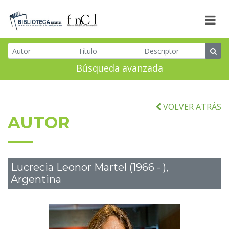
Búsqueda avanzada
VOLVER ATRÁS
AUTOR
Lucrecia Leonor Martel (1966 - ),
Argentina