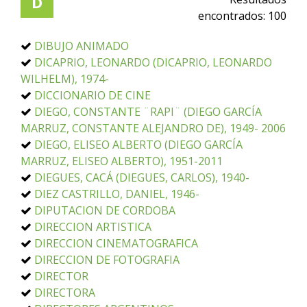
D
encontrados:
100
DIBUJO ANIMADO
DICAPRIO, LEONARDO (DICAPRIO, LEONARDO
WILHELM), 1974-
DICCIONARIO DE CINE
DIEGO, CONSTANTE ¨RAPI¨ (DIEGO GARCÍA
MARRUZ, CONSTANTE ALEJANDRO DE), 1949- 2006
DIEGO, ELISEO ALBERTO (DIEGO GARCÍA
MARRUZ, ELISEO ALBERTO), 1951-2011
DIEGUES, CACÁ (DIEGUES, CARLOS), 1940-
DIEZ CASTRILLO, DANIEL, 1946-
DIPUTACION DE CORDOBA
DIRECCION ARTISTICA
DIRECCION CINEMATOGRAFICA
DIRECCION DE FOTOGRAFIA
DIRECTOR
DIRECTORA