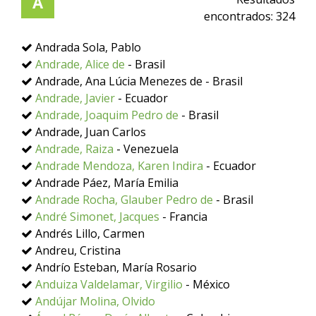
A
encontrados:
324
Andrada Sola, Pablo
Andrade, Alice de
- Brasil
Andrade, Ana Lúcia Menezes de - Brasil
Andrade, Javier
- Ecuador
Andrade, Joaquim Pedro de
- Brasil
Andrade, Juan Carlos
Andrade, Raiza
- Venezuela
Andrade Mendoza, Karen Indira
- Ecuador
Andrade Páez, María Emilia
Andrade Rocha, Glauber Pedro de
- Brasil
André Simonet, Jacques
- Francia
Andrés Lillo, Carmen
Andreu, Cristina
Andrío Esteban, María Rosario
Anduiza Valdelamar, Virgilio
- México
Andújar Molina, Olvido