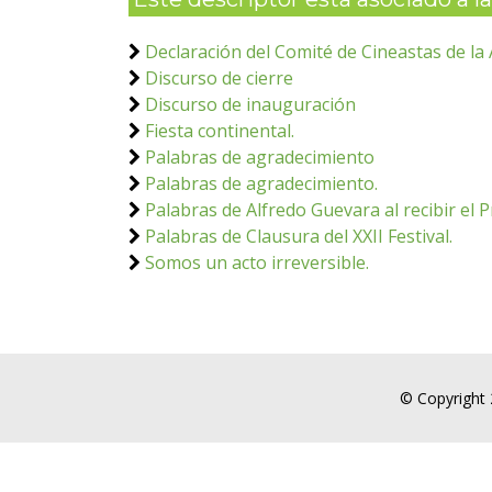
Declaración del Comité de Cineastas de l
Discurso de cierre
Discurso de inauguración
Fiesta continental.
Palabras de agradecimiento
Palabras de agradecimiento.
Palabras de Alfredo Guevara al recibir el 
Palabras de Clausura del XXII Festival.
Somos un acto irreversible.
© Copyright 