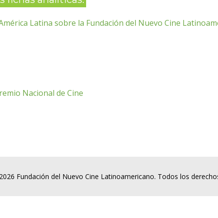
a América Latina sobre la Fundación del Nuevo Cine Latinoam
Premio Nacional de Cine
2026 Fundación del Nuevo Cine Latinoamericano. Todos los derecho