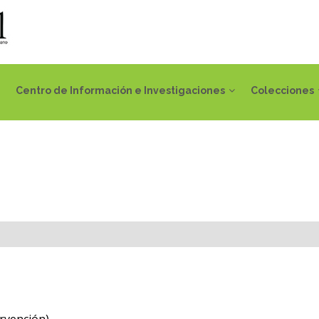
Centro de Información e Investigaciones
Colecciones