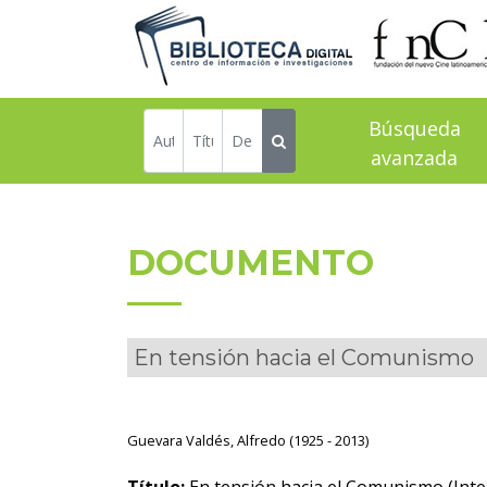
Búsqueda
avanzada
DOCUMENTO
En tensión hacia el Comunismo
Guevara Valdés, Alfredo (1925 - 2013)