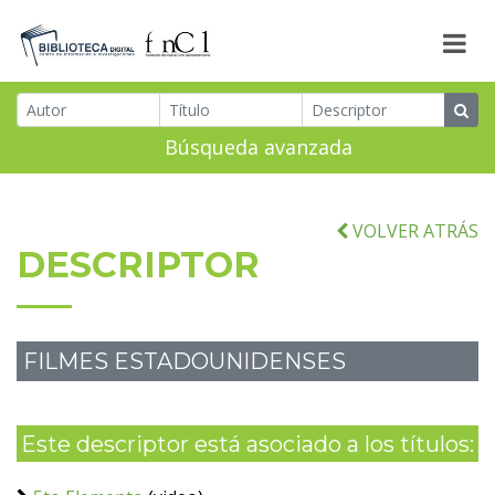
Búsqueda avanzada
VOLVER ATRÁS
DESCRIPTOR
FILMES ESTADOUNIDENSES
Este descriptor está asociado a los títulos: