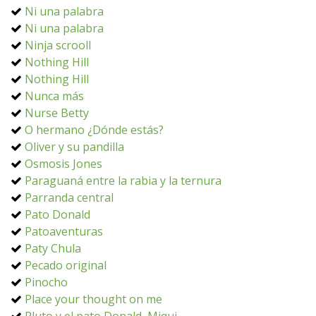
Ni una palabra
Ni una palabra
Ninja scrooll
Nothing Hill
Nothing Hill
Nunca más
Nurse Betty
O hermano ¿Dónde estás?
Oliver y su pandilla
Osmosis Jones
Paraguaná entre la rabia y la ternura
Parranda central
Pato Donald
Patoaventuras
Paty Chula
Pecado original
Pinocho
Place your thought on me