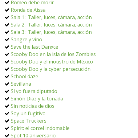
Romeo debe morir
Ronda de Aissa
Sala 1 : Taller, luces, cámara, acción
Sala 2 : Taller, luces, cámara, acción
Sala 3 : Taller, luces, cámara, acción
Sangre y vino
Save the last Danxce
Scooby Doo en la isla de los Zombies
Scooby Doo y el moustro de México
Scooby Doo y la cyber persecución
School daze
Sevillana
Si yo fuera diputado
Simón Díaz y la tonada
Sin noticias de dios
Soy un fugitivo
Space Truckers
Spirit: el corcel indomable
Spot 10 aniversario