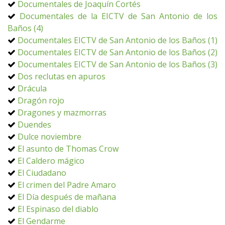
Documentales de Joaquín Cortés
Documentales de la EICTV de San Antonio de los
Baños (4)
Documentales EICTV de San Antonio de los Baños (1)
Documentales EICTV de San Antonio de los Baños (2)
Documentales EICTV de San Antonio de los Baños (3)
Dos reclutas en apuros
Drácula
Dragón rojo
Dragones y mazmorras
Duendes
Dulce noviembre
El asunto de Thomas Crow
El Caldero mágico
El Ciudadano
El crimen del Padre Amaro
El Día después de mañana
El Espinaso del diablo
El Gendarme