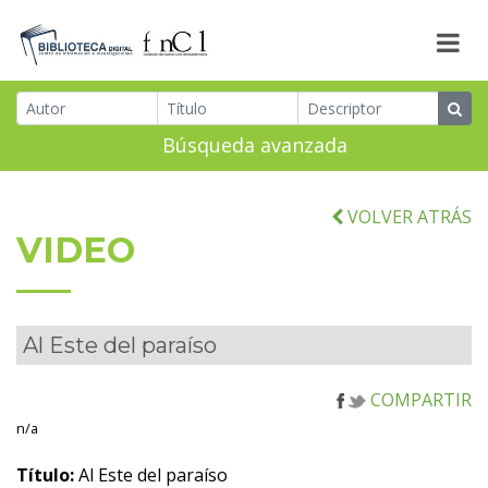
Búsqueda avanzada
VOLVER ATRÁS
VIDEO
Al Este del paraíso
COMPARTIR
n/a
Título:
Al Este del paraíso