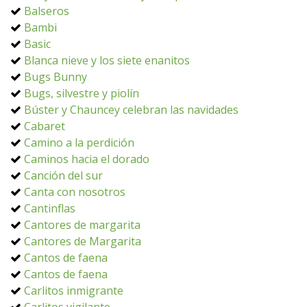
Balseros
Bambi
Basic
Blanca nieve y los siete enanitos
Bugs Bunny
Bugs, silvestre y piolín
Búster y Chauncey celebran las navidades
Cabaret
Camino a la perdición
Caminos hacia el dorado
Canción del sur
Canta con nosotros
Cantinflas
Cantores de margarita
Cantores de Margarita
Cantos de faena
Cantos de faena
Carlitos inmigrante