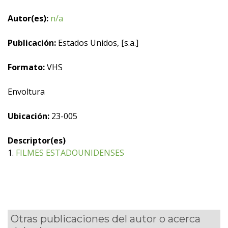
Autor(es):
n/a
Publicación:
Estados Unidos, [s.a.]
Formato:
VHS
Envoltura
Ubicación:
23-005
Descriptor(es)
1.
FILMES ESTADOUNIDENSES
Otras publicaciones del autor o acerca