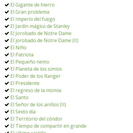
El Gigante de hierro
El Gran problema
El Imperio del fuego
El Jardín mágico de Stanley
El Jorobado de Notre Dame
El jorobado de Notre Dame (II)
El Niño
El Patriota
El Pequeño nemo
El Planeta de los simios
El Poder de los Ranger
El Presidente
El regreso de la momia
El Santo
El Señor de los anillos (II)
El Sexto día
El Territorio del cóndor
El Tiempo de compartir en grande