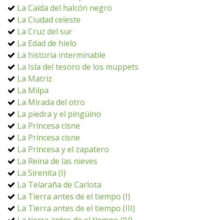
La Caída del halcón negro
La Ciudad celeste
La Cruz del sur
La Edad de hielo
La historia interminable
La Isla del tesoro de los muppets
La Matriz
La Milpa
La Mirada del otro
La piedra y el pingüino
La Princesa cisne
La Princesa cisne
La Princesa y el zapatero
La Reina de las nieves
La Sirenita (I)
La Telaraña de Carlota
La Tierra antes de el tiempo (I)
La Tierra antes de el tiempo (III)