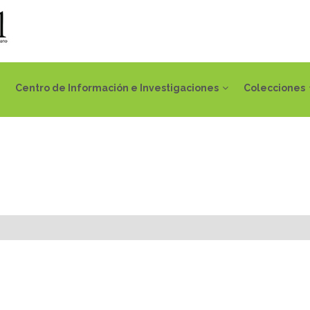
Centro de Información e Investigaciones
Colecciones