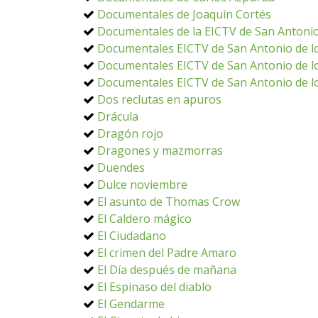
Documentales de Joaquín Cortés
Documentales de la EICTV de San Antonio
Documentales EICTV de San Antonio de lo
Documentales EICTV de San Antonio de lo
Documentales EICTV de San Antonio de lo
Dos reclutas en apuros
Drácula
Dragón rojo
Dragones y mazmorras
Duendes
Dulce noviembre
El asunto de Thomas Crow
El Caldero mágico
El Ciudadano
El crimen del Padre Amaro
El Día después de mañana
El Espinaso del diablo
El Gendarme