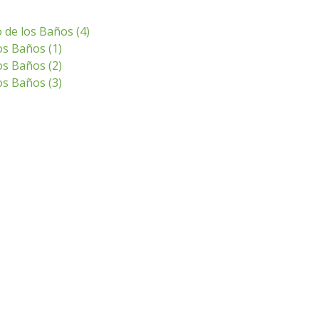
 de los Baños (4)
s Baños (1)
s Baños (2)
s Baños (3)