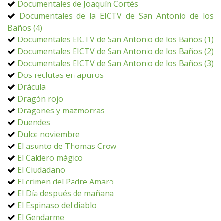
Documentales de Joaquín Cortés
Documentales de la EICTV de San Antonio de los
Baños (4)
Documentales EICTV de San Antonio de los Baños (1)
Documentales EICTV de San Antonio de los Baños (2)
Documentales EICTV de San Antonio de los Baños (3)
Dos reclutas en apuros
Drácula
Dragón rojo
Dragones y mazmorras
Duendes
Dulce noviembre
El asunto de Thomas Crow
El Caldero mágico
El Ciudadano
El crimen del Padre Amaro
El Día después de mañana
El Espinaso del diablo
El Gendarme