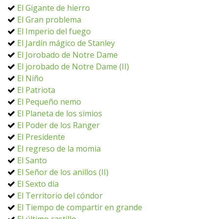
El Gigante de hierro
El Gran problema
El Imperio del fuego
El Jardín mágico de Stanley
El Jorobado de Notre Dame
El jorobado de Notre Dame (II)
El Niño
El Patriota
El Pequeño nemo
El Planeta de los simios
El Poder de los Ranger
El Presidente
El regreso de la momia
El Santo
El Señor de los anillos (II)
El Sexto día
El Territorio del cóndor
El Tiempo de compartir en grande