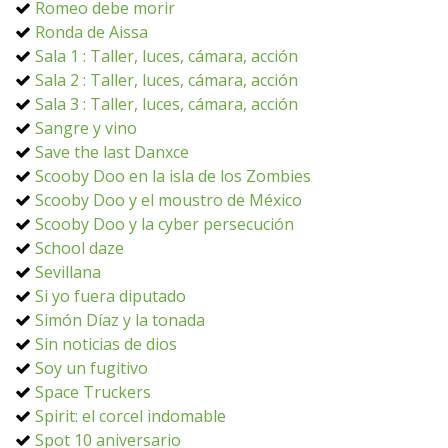
Romeo debe morir
Ronda de Aissa
Sala 1 : Taller, luces, cámara, acción
Sala 2 : Taller, luces, cámara, acción
Sala 3 : Taller, luces, cámara, acción
Sangre y vino
Save the last Danxce
Scooby Doo en la isla de los Zombies
Scooby Doo y el moustro de México
Scooby Doo y la cyber persecución
School daze
Sevillana
Si yo fuera diputado
Simón Díaz y la tonada
Sin noticias de dios
Soy un fugitivo
Space Truckers
Spirit: el corcel indomable
Spot 10 aniversario