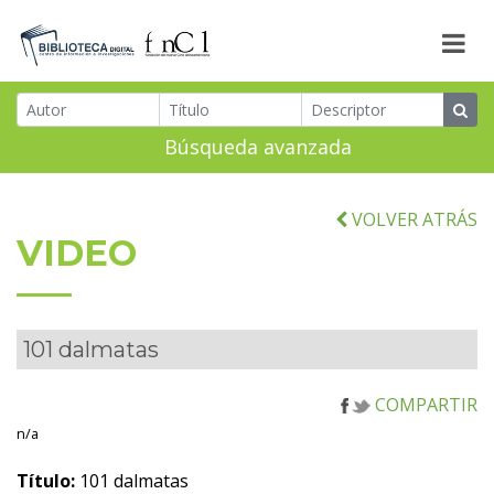
Búsqueda avanzada
VOLVER ATRÁS
VIDEO
101 dalmatas
COMPARTIR
n/a
Título:
101 dalmatas