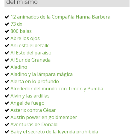
del mismo
12 animados de la Compañía Hanna Barbera
73 dx
800 balas
Abre los ojos
Ahí está el detalle
Al Este del paraíso
Al Sur de Granada
Aladino
Aladino y la lámpara mágica
Alerta en lo profundo
Alrededor del mundo con Timon y Pumba
Alvín y las ardillas
Angel de fuego
Asterix contra César
Austin power en goldmember
Aventuras de Donald
Baby el secreto de la leyenda prohibida