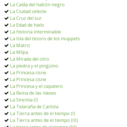
La Caída del halcón negro
La Ciudad celeste
La Cruz del sur
La Edad de hielo
La historia interminable
La Isla del tesoro de los muppets
La Matriz
La Milpa
La Mirada del otro
La piedra y el pingüino
La Princesa cisne
La Princesa cisne
La Princesa y el zapatero
La Reina de las nieves
La Sirenita (I)
La Telaraña de Carlota
La Tierra antes de el tiempo (I)
La Tierra antes de el tiempo (III)