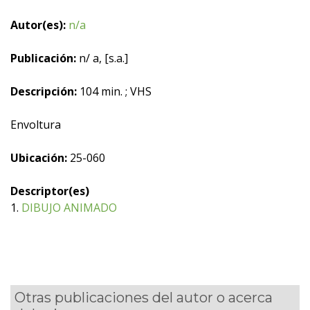
Autor(es):
n/a
Publicación:
n/ a, [s.a.]
Descripción:
104 min. ; VHS
Envoltura
Ubicación:
25-060
Descriptor(es)
1.
DIBUJO ANIMADO
Otras publicaciones del autor o acerca