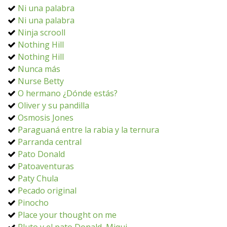
Ni una palabra
Ni una palabra
Ninja scrooll
Nothing Hill
Nothing Hill
Nunca más
Nurse Betty
O hermano ¿Dónde estás?
Oliver y su pandilla
Osmosis Jones
Paraguaná entre la rabia y la ternura
Parranda central
Pato Donald
Patoaventuras
Paty Chula
Pecado original
Pinocho
Place your thought on me