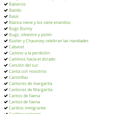
Balseros
Bambi
Basic
Blanca nieve y los siete enanitos
Bugs Bunny
Bugs, silvestre y piolín
Búster y Chauncey celebran las navidades
Cabaret
Camino a la perdición
Caminos hacia el dorado
Canción del sur
Canta con nosotros
Cantinflas
Cantores de margarita
Cantores de Margarita
Cantos de faena
Cantos de faena
Carlitos inmigrante