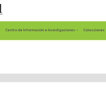
Centro de Información e Investigaciones
Colecciones