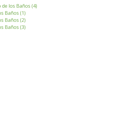
 de los Baños (4)
s Baños (1)
s Baños (2)
s Baños (3)