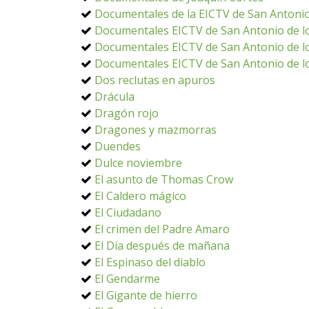
Documentales de la EICTV de San Antonio
Documentales EICTV de San Antonio de lo
Documentales EICTV de San Antonio de lo
Documentales EICTV de San Antonio de lo
Dos reclutas en apuros
Drácula
Dragón rojo
Dragones y mazmorras
Duendes
Dulce noviembre
El asunto de Thomas Crow
El Caldero mágico
El Ciudadano
El crimen del Padre Amaro
El Día después de mañana
El Espinaso del diablo
El Gendarme
El Gigante de hierro