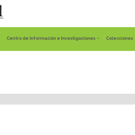
Centro de Información e Investigaciones
Colecciones