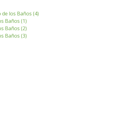
 de los Baños (4)
s Baños (1)
s Baños (2)
s Baños (3)