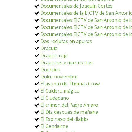
Documentales de Joaquín Cortés
Documentales de la EICTV de San Antonio
Documentales EICTV de San Antonio de lo
Documentales EICTV de San Antonio de lo
Documentales EICTV de San Antonio de lo
Dos reclutas en apuros
Drácula
Dragón rojo
Dragones y mazmorras
Duendes
Dulce noviembre
El asunto de Thomas Crow
El Caldero mágico
El Ciudadano
El crimen del Padre Amaro
El Día después de mañana
El Espinaso del diablo
El Gendarme