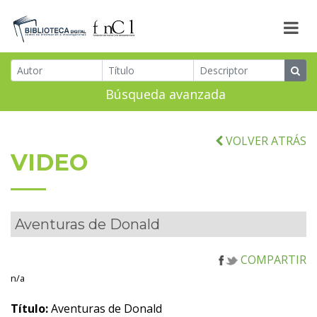
Búsqueda avanzada
VOLVER ATRÁS
VIDEO
Aventuras de Donald
COMPARTIR
n/a
Título:
Aventuras de Donald