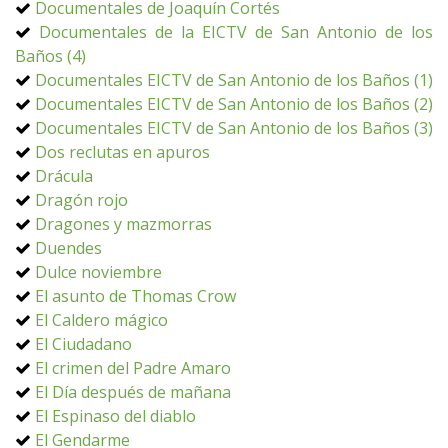
Documentales de Joaquín Cortés
Documentales de la EICTV de San Antonio de los
Baños (4)
Documentales EICTV de San Antonio de los Baños (1)
Documentales EICTV de San Antonio de los Baños (2)
Documentales EICTV de San Antonio de los Baños (3)
Dos reclutas en apuros
Drácula
Dragón rojo
Dragones y mazmorras
Duendes
Dulce noviembre
El asunto de Thomas Crow
El Caldero mágico
El Ciudadano
El crimen del Padre Amaro
El Día después de mañana
El Espinaso del diablo
El Gendarme