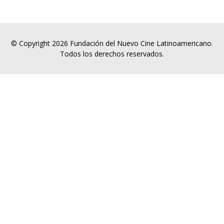
© Copyright 2026 Fundación del Nuevo Cine Latinoamericano.
Todos los derechos reservados.