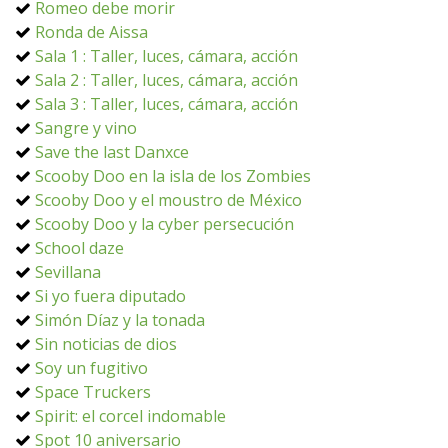
Romeo debe morir
Ronda de Aissa
Sala 1 : Taller, luces, cámara, acción
Sala 2 : Taller, luces, cámara, acción
Sala 3 : Taller, luces, cámara, acción
Sangre y vino
Save the last Danxce
Scooby Doo en la isla de los Zombies
Scooby Doo y el moustro de México
Scooby Doo y la cyber persecución
School daze
Sevillana
Si yo fuera diputado
Simón Díaz y la tonada
Sin noticias de dios
Soy un fugitivo
Space Truckers
Spirit: el corcel indomable
Spot 10 aniversario