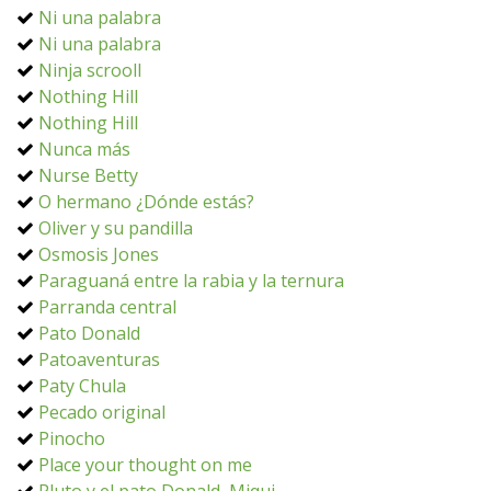
Ni una palabra
Ni una palabra
Ninja scrooll
Nothing Hill
Nothing Hill
Nunca más
Nurse Betty
O hermano ¿Dónde estás?
Oliver y su pandilla
Osmosis Jones
Paraguaná entre la rabia y la ternura
Parranda central
Pato Donald
Patoaventuras
Paty Chula
Pecado original
Pinocho
Place your thought on me