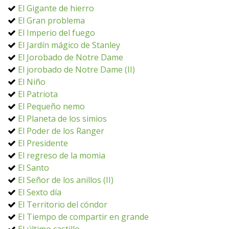
El Gigante de hierro
El Gran problema
El Imperio del fuego
El Jardín mágico de Stanley
El Jorobado de Notre Dame
El jorobado de Notre Dame (II)
El Niño
El Patriota
El Pequeño nemo
El Planeta de los simios
El Poder de los Ranger
El Presidente
El regreso de la momia
El Santo
El Señor de los anillos (II)
El Sexto día
El Territorio del cóndor
El Tiempo de compartir en grande