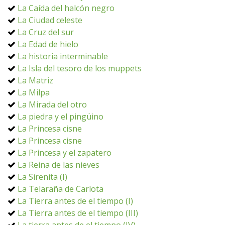
La Caída del halcón negro
La Ciudad celeste
La Cruz del sur
La Edad de hielo
La historia interminable
La Isla del tesoro de los muppets
La Matriz
La Milpa
La Mirada del otro
La piedra y el pingüino
La Princesa cisne
La Princesa cisne
La Princesa y el zapatero
La Reina de las nieves
La Sirenita (I)
La Telaraña de Carlota
La Tierra antes de el tiempo (I)
La Tierra antes de el tiempo (III)