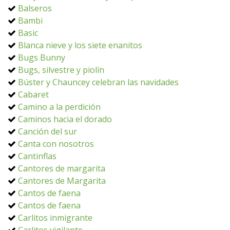
Balseros
Bambi
Basic
Blanca nieve y los siete enanitos
Bugs Bunny
Bugs, silvestre y piolín
Búster y Chauncey celebran las navidades
Cabaret
Camino a la perdición
Caminos hacia el dorado
Canción del sur
Canta con nosotros
Cantinflas
Cantores de margarita
Cantores de Margarita
Cantos de faena
Cantos de faena
Carlitos inmigrante