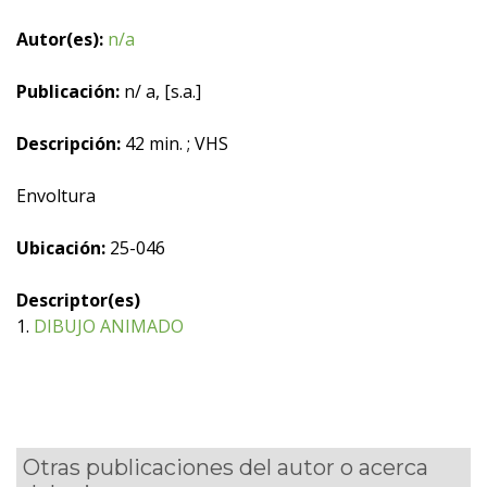
Autor(es):
n/a
Publicación:
n/ a, [s.a.]
Descripción:
42 min. ; VHS
Envoltura
Ubicación:
25-046
Descriptor(es)
1.
DIBUJO ANIMADO
Otras publicaciones del autor o acerca