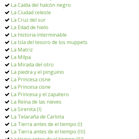
La Caída del halcón negro
La Ciudad celeste
La Cruz del sur
La Edad de hielo
La historia interminable
La Isla del tesoro de los muppets
La Matriz
La Milpa
La Mirada del otro
La piedra y el pingüino
La Princesa cisne
La Princesa cisne
La Princesa y el zapatero
La Reina de las nieves
La Sirenita (I)
La Telaraña de Carlota
La Tierra antes de el tiempo (I)
La Tierra antes de el tiempo (III)