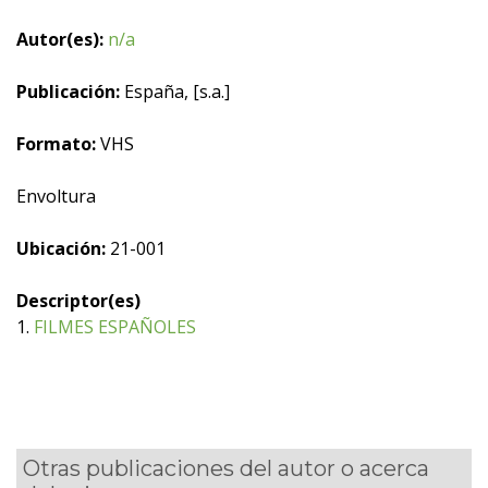
Autor(es):
n/a
Publicación:
España, [s.a.]
Formato:
VHS
Envoltura
Ubicación:
21-001
Descriptor(es)
1.
FILMES ESPAÑOLES
Otras publicaciones del autor o acerca