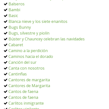
Balseros
Bambi
Basic
Blanca nieve y los siete enanitos
Bugs Bunny
Bugs, silvestre y piolín
Búster y Chauncey celebran las navidades
Cabaret
Camino a la perdición
Caminos hacia el dorado
Canción del sur
Canta con nosotros
Cantinflas
Cantores de margarita
Cantores de Margarita
Cantos de faena
Cantos de faena
Carlitos inmigrante