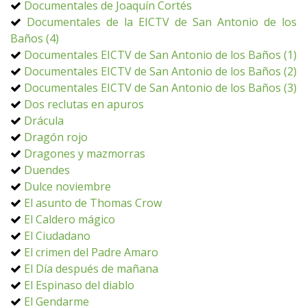
Documentales de Joaquín Cortés
Documentales de la EICTV de San Antonio de los
Baños (4)
Documentales EICTV de San Antonio de los Baños (1)
Documentales EICTV de San Antonio de los Baños (2)
Documentales EICTV de San Antonio de los Baños (3)
Dos reclutas en apuros
Drácula
Dragón rojo
Dragones y mazmorras
Duendes
Dulce noviembre
El asunto de Thomas Crow
El Caldero mágico
El Ciudadano
El crimen del Padre Amaro
El Día después de mañana
El Espinaso del diablo
El Gendarme