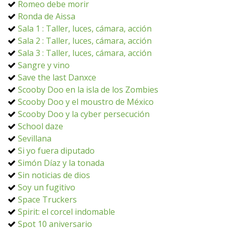
Romeo debe morir
Ronda de Aissa
Sala 1 : Taller, luces, cámara, acción
Sala 2 : Taller, luces, cámara, acción
Sala 3 : Taller, luces, cámara, acción
Sangre y vino
Save the last Danxce
Scooby Doo en la isla de los Zombies
Scooby Doo y el moustro de México
Scooby Doo y la cyber persecución
School daze
Sevillana
Si yo fuera diputado
Simón Díaz y la tonada
Sin noticias de dios
Soy un fugitivo
Space Truckers
Spirit: el corcel indomable
Spot 10 aniversario