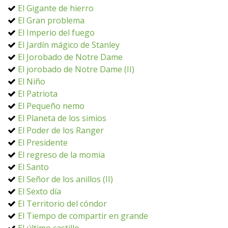
El Gigante de hierro
El Gran problema
El Imperio del fuego
El Jardín mágico de Stanley
El Jorobado de Notre Dame
El jorobado de Notre Dame (II)
El Niño
El Patriota
El Pequeño nemo
El Planeta de los simios
El Poder de los Ranger
El Presidente
El regreso de la momia
El Santo
El Señor de los anillos (II)
El Sexto día
El Territorio del cóndor
El Tiempo de compartir en grande