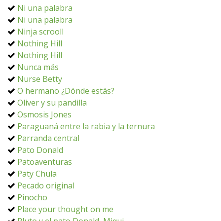
Ni una palabra
Ni una palabra
Ninja scrooll
Nothing Hill
Nothing Hill
Nunca más
Nurse Betty
O hermano ¿Dónde estás?
Oliver y su pandilla
Osmosis Jones
Paraguaná entre la rabia y la ternura
Parranda central
Pato Donald
Patoaventuras
Paty Chula
Pecado original
Pinocho
Place your thought on me