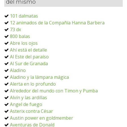
del mismo
101 dalmatas
12 animados de la Compañía Hanna Barbera
73 dx
800 balas
Abre los ojos
Ahí está el detalle
Al Este del paraíso
Al Sur de Granada
Aladino
Aladino y la lámpara mágica
Alerta en lo profundo
Alrededor del mundo con Timon y Pumba
Alvín y las ardillas
Angel de fuego
Asterix contra César
Austin power en goldmember
Aventuras de Donald