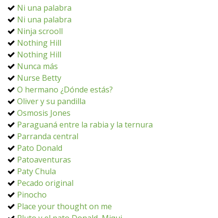
Ni una palabra
Ni una palabra
Ninja scrooll
Nothing Hill
Nothing Hill
Nunca más
Nurse Betty
O hermano ¿Dónde estás?
Oliver y su pandilla
Osmosis Jones
Paraguaná entre la rabia y la ternura
Parranda central
Pato Donald
Patoaventuras
Paty Chula
Pecado original
Pinocho
Place your thought on me