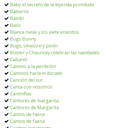
Baby el secreto de la leyenda prohibida
Balseros
Bambi
Basic
Blanca nieve y los siete enanitos
Bugs Bunny
Bugs, silvestre y piolín
Búster y Chauncey celebran las navidades
Cabaret
Camino a la perdición
Caminos hacia el dorado
Canción del sur
Canta con nosotros
Cantinflas
Cantores de margarita
Cantores de Margarita
Cantos de faena
Cantos de faena