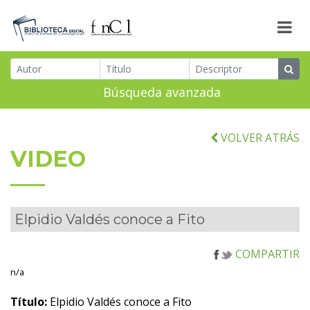
Búsqueda avanzada
VOLVER ATRÁS
VIDEO
Elpidio Valdés conoce a Fito
COMPARTIR
n/a
Título:
Elpidio Valdés conoce a Fito