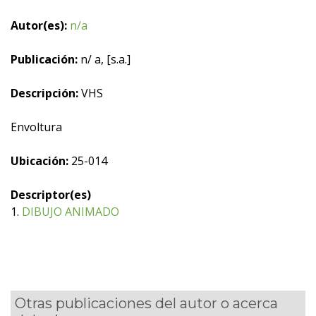
Autor(es):
n/a
Publicación:
n/ a, [s.a.]
Descripción:
VHS
Envoltura
Ubicación:
25-014
Descriptor(es)
1.
DIBUJO ANIMADO
Otras publicaciones del autor o acerca