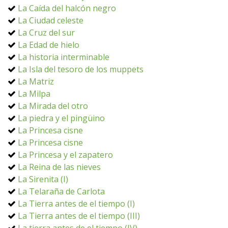
La Caída del halcón negro
La Ciudad celeste
La Cruz del sur
La Edad de hielo
La historia interminable
La Isla del tesoro de los muppets
La Matriz
La Milpa
La Mirada del otro
La piedra y el pingüino
La Princesa cisne
La Princesa cisne
La Princesa y el zapatero
La Reina de las nieves
La Sirenita (I)
La Telaraña de Carlota
La Tierra antes de el tiempo (I)
La Tierra antes de el tiempo (III)