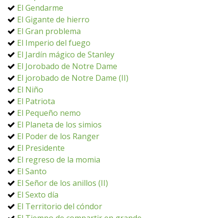
El Gendarme
El Gigante de hierro
El Gran problema
El Imperio del fuego
El Jardín mágico de Stanley
El Jorobado de Notre Dame
El jorobado de Notre Dame (II)
El Niño
El Patriota
El Pequeño nemo
El Planeta de los simios
El Poder de los Ranger
El Presidente
El regreso de la momia
El Santo
El Señor de los anillos (II)
El Sexto día
El Territorio del cóndor