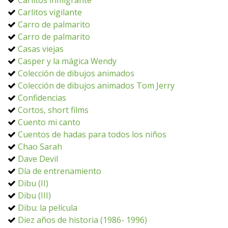
Carlitos inmigrante
Carlitos vigilante
Carro de palmarito
Carro de palmarito
Casas viejas
Casper y la mágica Wendy
Colección de dibujos animados
Colección de dibujos animados Tom Jerry
Confidencias
Cortos, short films
Cuento mi canto
Cuentos de hadas para todos los niños
Chao Sarah
Dave Devil
Día de entrenamiento
Dibu (II)
Dibu (III)
Dibu: la película
Diez años de historia (1986- 1996)