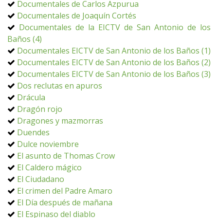
Documentales de Carlos Azpurua
Documentales de Joaquín Cortés
Documentales de la EICTV de San Antonio de los
Baños (4)
Documentales EICTV de San Antonio de los Baños (1)
Documentales EICTV de San Antonio de los Baños (2)
Documentales EICTV de San Antonio de los Baños (3)
Dos reclutas en apuros
Drácula
Dragón rojo
Dragones y mazmorras
Duendes
Dulce noviembre
El asunto de Thomas Crow
El Caldero mágico
El Ciudadano
El crimen del Padre Amaro
El Día después de mañana
El Espinaso del diablo