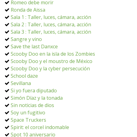
Romeo debe morir
Ronda de Aissa
Sala 1 : Taller, luces, cámara, acción
Sala 2 : Taller, luces, cámara, acción
Sala 3 : Taller, luces, cámara, acción
Sangre y vino
Save the last Danxce
Scooby Doo en la isla de los Zombies
Scooby Doo y el moustro de México
Scooby Doo y la cyber persecución
School daze
Sevillana
Si yo fuera diputado
Simón Díaz y la tonada
Sin noticias de dios
Soy un fugitivo
Space Truckers
Spirit: el corcel indomable
Spot 10 aniversario