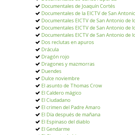
Documentales de Joaquín Cortés
Documentales de la EICTV de San Antonio
Documentales EICTV de San Antonio de lo
Documentales EICTV de San Antonio de lo
Documentales EICTV de San Antonio de lo
Dos reclutas en apuros
Drácula
Dragón rojo
Dragones y mazmorras
Duendes
Dulce noviembre
El asunto de Thomas Crow
El Caldero mágico
El Ciudadano
El crimen del Padre Amaro
El Día después de mañana
El Espinaso del diablo
El Gendarme