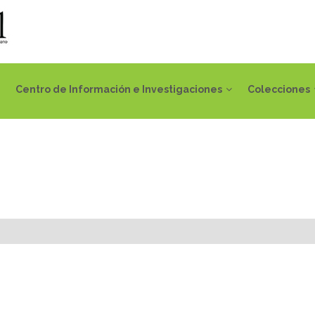
Centro de Información e Investigaciones
Colecciones