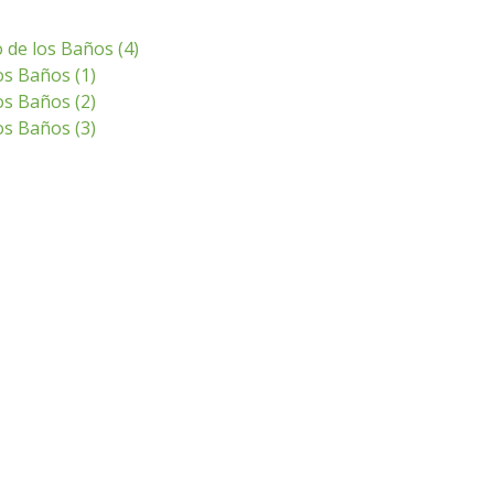
 de los Baños (4)
s Baños (1)
s Baños (2)
s Baños (3)