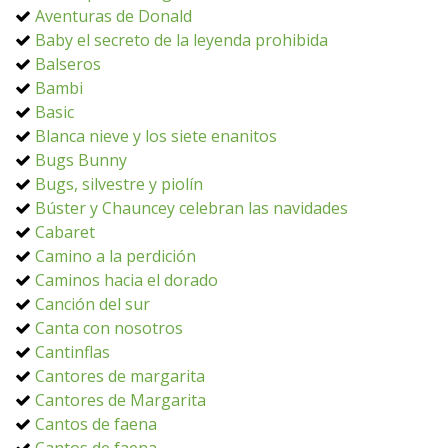
Aventuras de Donald
Baby el secreto de la leyenda prohibida
Balseros
Bambi
Basic
Blanca nieve y los siete enanitos
Bugs Bunny
Bugs, silvestre y piolín
Búster y Chauncey celebran las navidades
Cabaret
Camino a la perdición
Caminos hacia el dorado
Canción del sur
Canta con nosotros
Cantinflas
Cantores de margarita
Cantores de Margarita
Cantos de faena