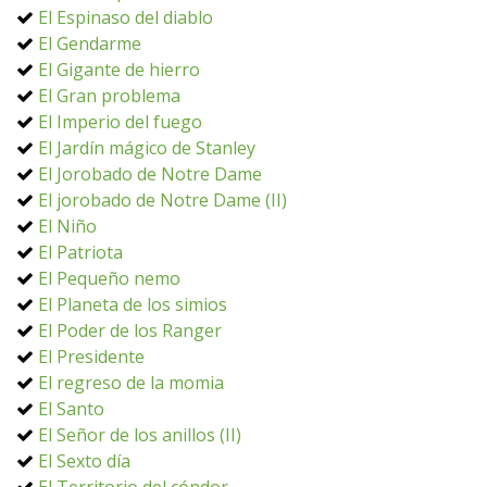
El Espinaso del diablo
El Gendarme
El Gigante de hierro
El Gran problema
El Imperio del fuego
El Jardín mágico de Stanley
El Jorobado de Notre Dame
El jorobado de Notre Dame (II)
El Niño
El Patriota
El Pequeño nemo
El Planeta de los simios
El Poder de los Ranger
El Presidente
El regreso de la momia
El Santo
El Señor de los anillos (II)
El Sexto día