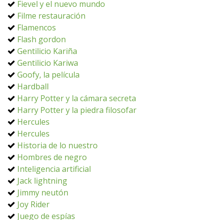
Fievel y el nuevo mundo
Filme restauración
Flamencos
Flash gordon
Gentilicio Kariña
Gentilicio Kariwa
Goofy, la película
Hardball
Harry Potter y la cámara secreta
Harry Potter y la piedra filosofar
Hercules
Hercules
Historia de lo nuestro
Hombres de negro
Inteligencia artificial
Jack lightning
Jimmy neutón
Joy Rider
Juego de espías