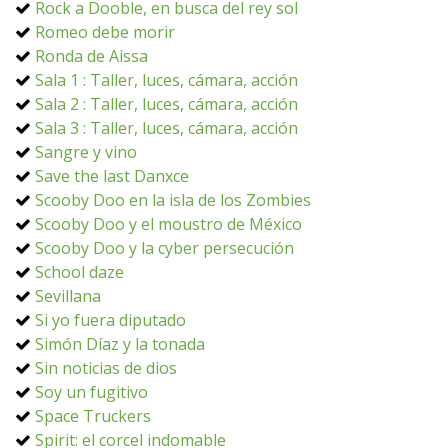
Rock a Dooble, en busca del rey sol
Romeo debe morir
Ronda de Aissa
Sala 1 : Taller, luces, cámara, acción
Sala 2 : Taller, luces, cámara, acción
Sala 3 : Taller, luces, cámara, acción
Sangre y vino
Save the last Danxce
Scooby Doo en la isla de los Zombies
Scooby Doo y el moustro de México
Scooby Doo y la cyber persecución
School daze
Sevillana
Si yo fuera diputado
Simón Díaz y la tonada
Sin noticias de dios
Soy un fugitivo
Space Truckers
Spirit: el corcel indomable