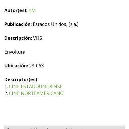
Autor(es):
n/a
Publicación:
Estados Unidos, [s.a.]
Descripción:
VHS
Envoltura
Ubicación:
23-063
Descriptor(es)
1.
CINE ESTADOUNIDENSE
2.
CINE NORTEAMERICANO