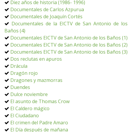
Diez años de historia (1986- 1996)
Documentales de Carlos Azpurua
Documentales de Joaquín Cortés
Documentales de la EICTV de San Antonio de los
Baños (4)
Documentales EICTV de San Antonio de los Baños (1)
Documentales EICTV de San Antonio de los Baños (2)
Documentales EICTV de San Antonio de los Baños (3)
Dos reclutas en apuros
Drácula
Dragón rojo
Dragones y mazmorras
Duendes
Dulce noviembre
El asunto de Thomas Crow
El Caldero mágico
El Ciudadano
El crimen del Padre Amaro
El Día después de mañana