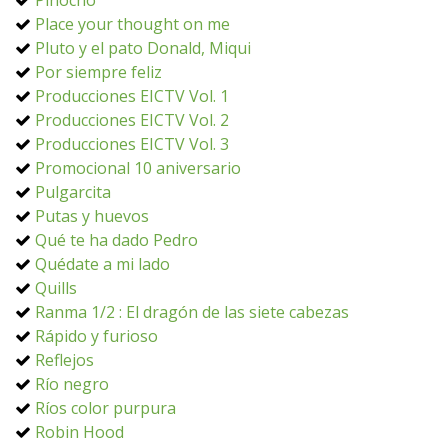
Pinocho
Place your thought on me
Pluto y el pato Donald, Miqui
Por siempre feliz
Producciones EICTV Vol. 1
Producciones EICTV Vol. 2
Producciones EICTV Vol. 3
Promocional 10 aniversario
Pulgarcita
Putas y huevos
Qué te ha dado Pedro
Quédate a mi lado
Quills
Ranma 1/2 : El dragón de las siete cabezas
Rápido y furioso
Reflejos
Río negro
Ríos color purpura
Robin Hood