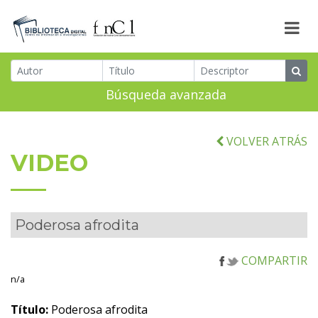
Búsqueda avanzada
VOLVER ATRÁS
VIDEO
Poderosa afrodita
COMPARTIR
n/a
Título:
Poderosa afrodita