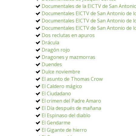
Documentales de la EICTV de San Antonio
Documentales EICTV de San Antonio de lo
Documentales EICTV de San Antonio de lo
Documentales EICTV de San Antonio de lo
Dos reclutas en apuros
Drácula
Dragón rojo
Dragones y mazmorras
Duendes
Dulce noviembre
El asunto de Thomas Crow
El Caldero mágico
El Ciudadano
El crimen del Padre Amaro
El Día después de mañana
El Espinaso del diablo
El Gendarme
El Gigante de hierro