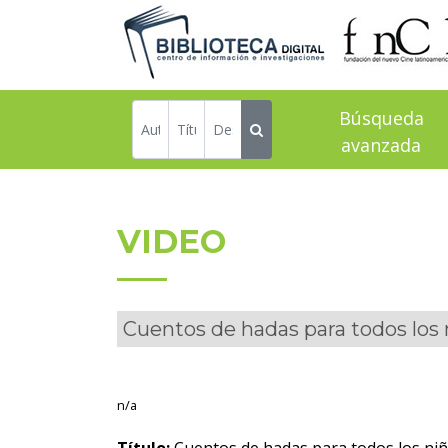
Búsqueda
avanzada
VIDEO
Cuentos de hadas para todos los 
n/a