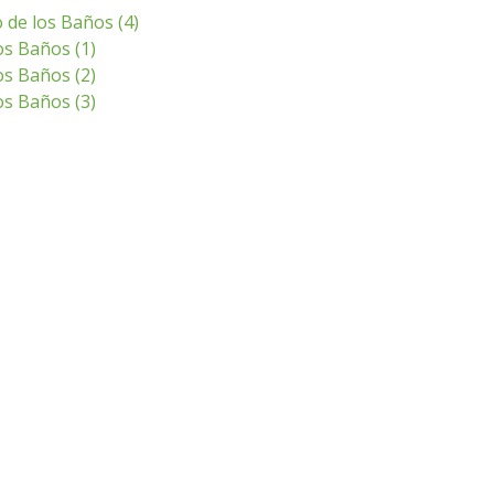
 de los Baños (4)
s Baños (1)
s Baños (2)
s Baños (3)