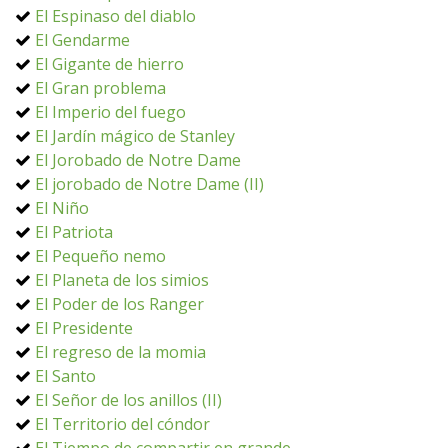
El Espinaso del diablo
El Gendarme
El Gigante de hierro
El Gran problema
El Imperio del fuego
El Jardín mágico de Stanley
El Jorobado de Notre Dame
El jorobado de Notre Dame (II)
El Niño
El Patriota
El Pequeño nemo
El Planeta de los simios
El Poder de los Ranger
El Presidente
El regreso de la momia
El Santo
El Señor de los anillos (II)
El Territorio del cóndor