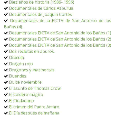
Diez años de historia (1986- 1996)
Documentales de Carlos Azpurua
Documentales de Joaquín Cortés
Documentales de la EICTV de San Antonio de los
Baños (4)
Documentales EICTV de San Antonio de los Baños (1)
Documentales EICTV de San Antonio de los Baños (2)
Documentales EICTV de San Antonio de los Baños (3)
Dos reclutas en apuros
Drácula
Dragón rojo
Dragones y mazmorras
Duendes
Dulce noviembre
El asunto de Thomas Crow
El Caldero mágico
El Ciudadano
El crimen del Padre Amaro
El Día después de mañana