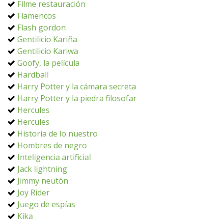
Filme restauración
Flamencos
Flash gordon
Gentilicio Kariña
Gentilicio Kariwa
Goofy, la película
Hardball
Harry Potter y la cámara secreta
Harry Potter y la piedra filosofar
Hercules
Hercules
Historia de lo nuestro
Hombres de negro
Inteligencia artificial
Jack lightning
Jimmy neutón
Joy Rider
Juego de espías
Kika