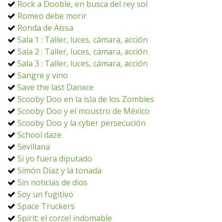
Rock a Dooble, en busca del rey sol
Romeo debe morir
Ronda de Aissa
Sala 1 : Taller, luces, cámara, acción
Sala 2 : Taller, luces, cámara, acción
Sala 3 : Taller, luces, cámara, acción
Sangre y vino
Save the last Danxce
Scooby Doo en la isla de los Zombies
Scooby Doo y el moustro de México
Scooby Doo y la cyber persecución
School daze
Sevillana
Si yo fuera diputado
Simón Díaz y la tonada
Sin noticias de dios
Soy un fugitivo
Space Truckers
Spirit: el corcel indomable