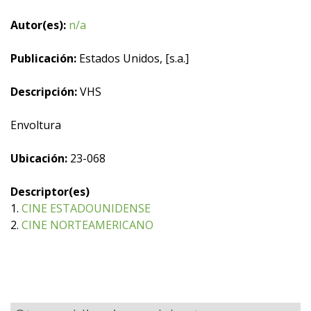
Autor(es):
n/a
Publicación:
Estados Unidos, [s.a.]
Descripción:
VHS
Envoltura
Ubicación:
23-068
Descriptor(es)
1.
CINE ESTADOUNIDENSE
2.
CINE NORTEAMERICANO