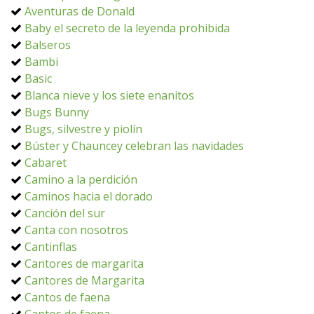
Aventuras de Donald
Baby el secreto de la leyenda prohibida
Balseros
Bambi
Basic
Blanca nieve y los siete enanitos
Bugs Bunny
Bugs, silvestre y piolín
Búster y Chauncey celebran las navidades
Cabaret
Camino a la perdición
Caminos hacia el dorado
Canción del sur
Canta con nosotros
Cantinflas
Cantores de margarita
Cantores de Margarita
Cantos de faena