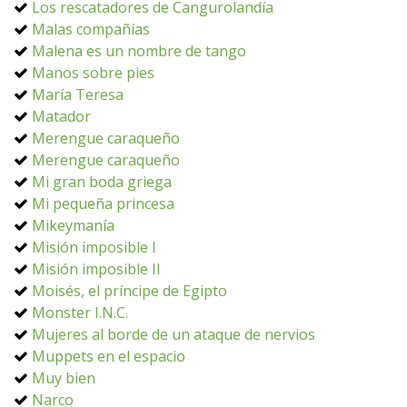
Los rescatadores de Cangurolandía
Malas compañías
Malena es un nombre de tango
Manos sobre pies
María Teresa
Matador
Merengue caraqueño
Merengue caraqueño
Mi gran boda griega
Mi pequeña princesa
Mikeymanía
Misión imposible I
Misión imposible II
Moisés, el príncipe de Egipto
Monster I.N.C.
Mujeres al borde de un ataque de nervios
Muppets en el espacio
Muy bien
Narco