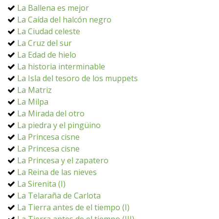
La Ballena es mejor
La Caída del halcón negro
La Ciudad celeste
La Cruz del sur
La Edad de hielo
La historia interminable
La Isla del tesoro de los muppets
La Matriz
La Milpa
La Mirada del otro
La piedra y el pingüino
La Princesa cisne
La Princesa cisne
La Princesa y el zapatero
La Reina de las nieves
La Sirenita (I)
La Telaraña de Carlota
La Tierra antes de el tiempo (I)