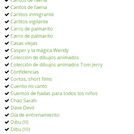
Cantos de faena
Cantos de faena
Carlitos inmigrante
Carlitos vigilante
Carro de palmarito
Carro de palmarito
Casas viejas
Casper y la mágica Wendy
Colección de dibujos animados
Colección de dibujos animados Tom Jerry
Confidencias
Cortos, short films
Cuento mi canto
Cuentos de hadas para todos los niños
Chao Sarah
Dave Devil
Día de entrenamiento
Dibu (II)
Dibu (III)