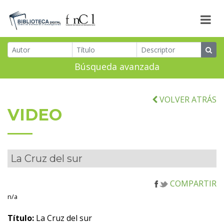
Búsqueda avanzada
VOLVER ATRÁS
VIDEO
La Cruz del sur
COMPARTIR
n/a
Título:
La Cruz del sur