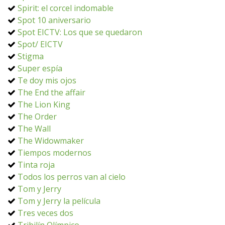
Spirit: el corcel indomable
Spot 10 aniversario
Spot EICTV: Los que se quedaron
Spot/ EICTV
Stigma
Super espía
Te doy mis ojos
The End the affair
The Lion King
The Order
The Wall
The Widowmaker
Tiempos modernos
Tinta roja
Todos los perros van al cielo
Tom y Jerry
Tom y Jerry la película
Tres veces dos