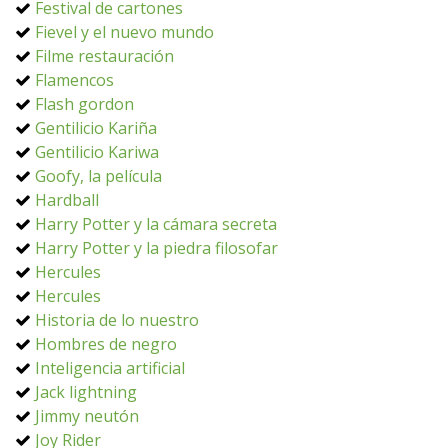
Festival de cartones
Fievel y el nuevo mundo
Filme restauración
Flamencos
Flash gordon
Gentilicio Kariña
Gentilicio Kariwa
Goofy, la película
Hardball
Harry Potter y la cámara secreta
Harry Potter y la piedra filosofar
Hercules
Hercules
Historia de lo nuestro
Hombres de negro
Inteligencia artificial
Jack lightning
Jimmy neutón
Joy Rider