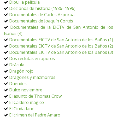
Dibu: la película
Diez años de historia (1986- 1996)
Documentales de Carlos Azpurua
Documentales de Joaquín Cortés
Documentales de la EICTV de San Antonio de los
Baños (4)
Documentales EICTV de San Antonio de los Baños (1)
Documentales EICTV de San Antonio de los Baños (2)
Documentales EICTV de San Antonio de los Baños (3)
Dos reclutas en apuros
Drácula
Dragón rojo
Dragones y mazmorras
Duendes
Dulce noviembre
El asunto de Thomas Crow
El Caldero mágico
El Ciudadano
El crimen del Padre Amaro