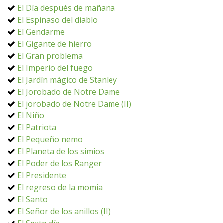
El Día después de mañana
El Espinaso del diablo
El Gendarme
El Gigante de hierro
El Gran problema
El Imperio del fuego
El Jardín mágico de Stanley
El Jorobado de Notre Dame
El jorobado de Notre Dame (II)
El Niño
El Patriota
El Pequeño nemo
El Planeta de los simios
El Poder de los Ranger
El Presidente
El regreso de la momia
El Santo
El Señor de los anillos (II)