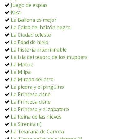
Juego de espías
Kika
La Ballena es mejor
La Caída del halcón negro
La Ciudad celeste
La Edad de hielo
La historia interminable
La Isla del tesoro de los muppets
La Matriz
La Milpa
La Mirada del otro
La piedra y el pingüino
La Princesa cisne
La Princesa cisne
La Princesa y el zapatero
La Reina de las nieves
La Sirenita (I)
La Telaraña de Carlota