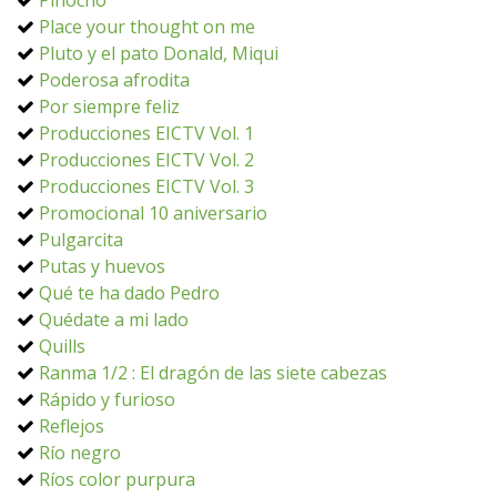
Pinocho
Place your thought on me
Pluto y el pato Donald, Miqui
Poderosa afrodita
Por siempre feliz
Producciones EICTV Vol. 1
Producciones EICTV Vol. 2
Producciones EICTV Vol. 3
Promocional 10 aniversario
Pulgarcita
Putas y huevos
Qué te ha dado Pedro
Quédate a mi lado
Quills
Ranma 1/2 : El dragón de las siete cabezas
Rápido y furioso
Reflejos
Río negro
Ríos color purpura