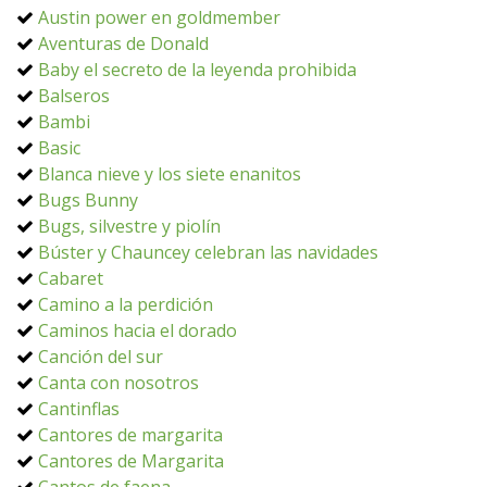
Austin power en goldmember
Aventuras de Donald
Baby el secreto de la leyenda prohibida
Balseros
Bambi
Basic
Blanca nieve y los siete enanitos
Bugs Bunny
Bugs, silvestre y piolín
Búster y Chauncey celebran las navidades
Cabaret
Camino a la perdición
Caminos hacia el dorado
Canción del sur
Canta con nosotros
Cantinflas
Cantores de margarita
Cantores de Margarita