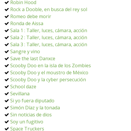
Robin Hood
Rock a Dooble, en busca del rey sol
Romeo debe morir
Ronda de Aissa
Sala 1 : Taller, luces, cámara, acción
Sala 2 : Taller, luces, cámara, acción
Sala 3 : Taller, luces, cámara, acción
Sangre y vino
Save the last Danxce
Scooby Doo en la isla de los Zombies
Scooby Doo y el moustro de México
Scooby Doo y la cyber persecución
School daze
Sevillana
Si yo fuera diputado
Simón Díaz y la tonada
Sin noticias de dios
Soy un fugitivo
Space Truckers