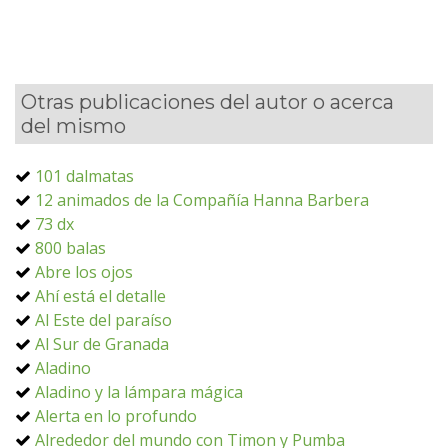
Otras publicaciones del autor o acerca
del mismo
101 dalmatas
12 animados de la Compañía Hanna Barbera
73 dx
800 balas
Abre los ojos
Ahí está el detalle
Al Este del paraíso
Al Sur de Granada
Aladino
Aladino y la lámpara mágica
Alerta en lo profundo
Alrededor del mundo con Timon y Pumba