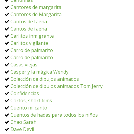
Cantinflas
Cantores de margarita
Cantores de Margarita
Cantos de faena
Cantos de faena
Carlitos inmigrante
Carlitos vigilante
Carro de palmarito
Carro de palmarito
Casas viejas
Casper y la mágica Wendy
Colección de dibujos animados
Colección de dibujos animados Tom Jerry
Confidencias
Cortos, short films
Cuento mi canto
Cuentos de hadas para todos los niños
Chao Sarah
Dave Devil