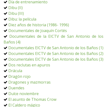
Día de entrenamiento
Dibu (II)
Dibu (III)
Dibu: la película
Diez años de historia (1986- 1996)
Documentales de Joaquín Cortés
Documentales de la EICTV de San Antonio de los
Baños (4)
Documentales EICTV de San Antonio de los Baños (1)
Documentales EICTV de San Antonio de los Baños (2)
Documentales EICTV de San Antonio de los Baños (3)
Dos reclutas en apuros
Drácula
Dragón rojo
Dragones y mazmorras
Duendes
Dulce noviembre
El asunto de Thomas Crow
El Caldero mágico