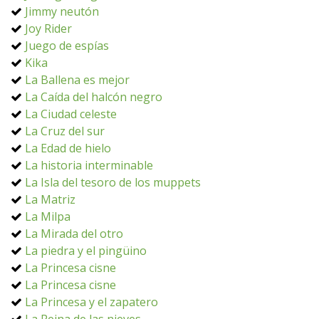
Jimmy neutón
Joy Rider
Juego de espías
Kika
La Ballena es mejor
La Caída del halcón negro
La Ciudad celeste
La Cruz del sur
La Edad de hielo
La historia interminable
La Isla del tesoro de los muppets
La Matriz
La Milpa
La Mirada del otro
La piedra y el pingüino
La Princesa cisne
La Princesa cisne
La Princesa y el zapatero