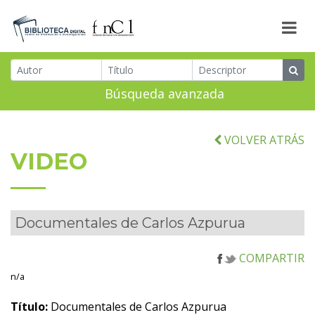
Búsqueda avanzada
VOLVER ATRÁS
VIDEO
Documentales de Carlos Azpurua
COMPARTIR
n/a
Título:
Documentales de Carlos Azpurua