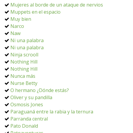
Mujeres al borde de un ataque de nervios
Muppets en el espacio
Muy bien
Narco
Naw
Ni una palabra
Ni una palabra
Ninja scrooll
Nothing Hill
Nothing Hill
Nunca más
Nurse Betty
O hermano ¿Dónde estás?
Oliver y su pandilla
Osmosis Jones
Paraguaná entre la rabia y la ternura
Parranda central
Pato Donald