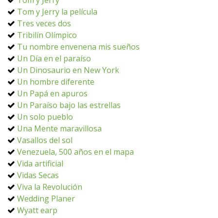
Tom y Jerry
Tom y Jerry la película
Tres veces dos
Tribilín Olímpico
Tu nombre envenena mis sueños
Un Día en el paraíso
Un Dinosaurio en New York
Un hombre diferente
Un Papá en apuros
Un Paraíso bajo las estrellas
Un solo pueblo
Una Mente maravillosa
Vasallos del sol
Venezuela, 500 años en el mapa
Vida artificial
Vidas Secas
Viva la Revolución
Wedding Planer
Wyatt earp