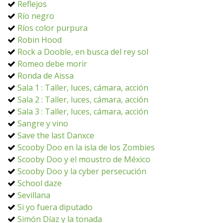
Reflejos
Río negro
Ríos color purpura
Robin Hood
Rock a Dooble, en busca del rey sol
Romeo debe morir
Ronda de Aissa
Sala 1 : Taller, luces, cámara, acción
Sala 2 : Taller, luces, cámara, acción
Sala 3 : Taller, luces, cámara, acción
Sangre y vino
Save the last Danxce
Scooby Doo en la isla de los Zombies
Scooby Doo y el moustro de México
Scooby Doo y la cyber persecución
School daze
Sevillana
Si yo fuera diputado
Simón Díaz y la tonada