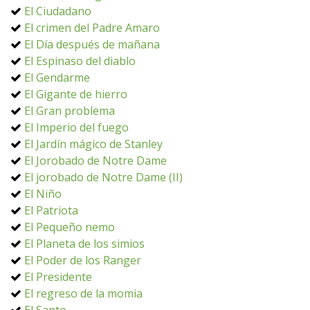
El Ciudadano
El crimen del Padre Amaro
El Día después de mañana
El Espinaso del diablo
El Gendarme
El Gigante de hierro
El Gran problema
El Imperio del fuego
El Jardín mágico de Stanley
El Jorobado de Notre Dame
El jorobado de Notre Dame (II)
El Niño
El Patriota
El Pequeño nemo
El Planeta de los simios
El Poder de los Ranger
El Presidente
El regreso de la momia