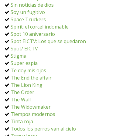
Sin noticias de dios
Soy un fugitivo
Space Truckers
Spirit: el corcel indomable
Spot 10 aniversario
Spot EICTV: Los que se quedaron
Spot/ EICTV
Stigma
Super espía
Te doy mis ojos
The End the affair
The Lion King
The Order
The Wall
The Widowmaker
Tiempos modernos
Tinta roja
Todos los perros van al cielo