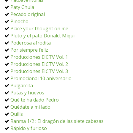
Patoaventuras
Paty Chula
Pecado original
Pinocho
Place your thought on me
Pluto y el pato Donald, Miqui
Poderosa afrodita
Por siempre feliz
Producciones EICTV Vol. 1
Producciones EICTV Vol. 2
Producciones EICTV Vol. 3
Promocional 10 aniversario
Pulgarcita
Putas y huevos
Qué te ha dado Pedro
Quédate a mi lado
Quills
Ranma 1/2 : El dragón de las siete cabezas
Rápido y furioso