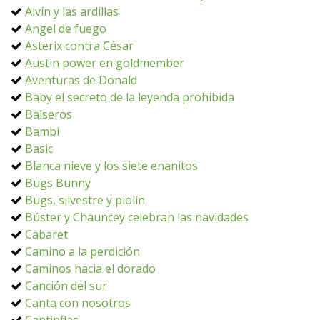
Alvín y las ardillas
Angel de fuego
Asterix contra César
Austin power en goldmember
Aventuras de Donald
Baby el secreto de la leyenda prohibida
Balseros
Bambi
Basic
Blanca nieve y los siete enanitos
Bugs Bunny
Bugs, silvestre y piolín
Búster y Chauncey celebran las navidades
Cabaret
Camino a la perdición
Caminos hacia el dorado
Canción del sur
Canta con nosotros