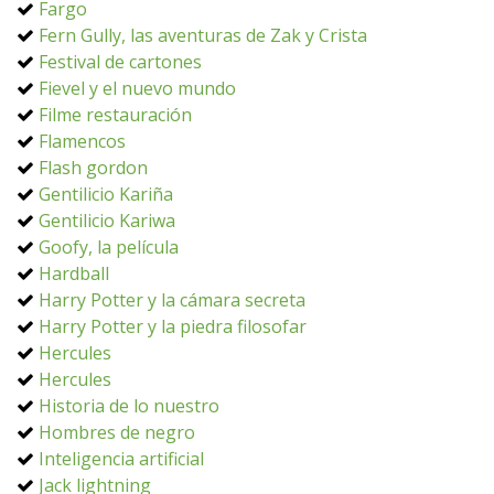
Fargo
Fern Gully, las aventuras de Zak y Crista
Festival de cartones
Fievel y el nuevo mundo
Filme restauración
Flamencos
Flash gordon
Gentilicio Kariña
Gentilicio Kariwa
Goofy, la película
Hardball
Harry Potter y la cámara secreta
Harry Potter y la piedra filosofar
Hercules
Hercules
Historia de lo nuestro
Hombres de negro
Inteligencia artificial
Jack lightning