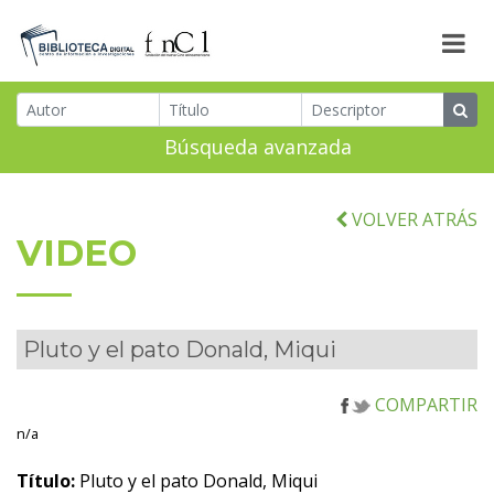
Búsqueda avanzada
VOLVER ATRÁS
VIDEO
Pluto y el pato Donald, Miqui
COMPARTIR
n/a
Título:
Pluto y el pato Donald, Miqui