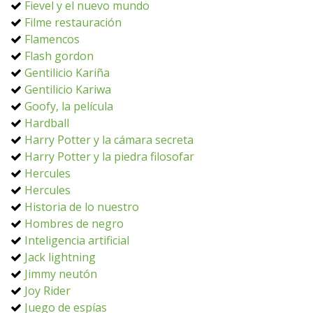
Fievel y el nuevo mundo
Filme restauración
Flamencos
Flash gordon
Gentilicio Kariña
Gentilicio Kariwa
Goofy, la película
Hardball
Harry Potter y la cámara secreta
Harry Potter y la piedra filosofar
Hercules
Hercules
Historia de lo nuestro
Hombres de negro
Inteligencia artificial
Jack lightning
Jimmy neutón
Joy Rider
Juego de espías