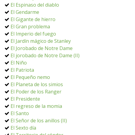
El Espinaso del diablo
El Gendarme
El Gigante de hierro
El Gran problema
El Imperio del fuego
El Jardín mágico de Stanley
El Jorobado de Notre Dame
El jorobado de Notre Dame (II)
El Niño
El Patriota
El Pequeño nemo
El Planeta de los simios
El Poder de los Ranger
El Presidente
El regreso de la momia
El Santo
El Señor de los anillos (II)
El Sexto día