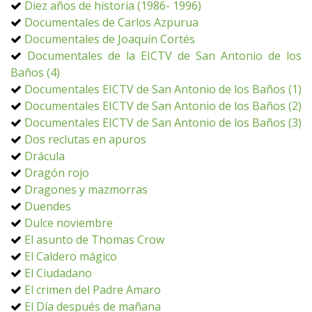
Diez años de historia (1986- 1996)
Documentales de Carlos Azpurua
Documentales de Joaquín Cortés
Documentales de la EICTV de San Antonio de los
Baños (4)
Documentales EICTV de San Antonio de los Baños (1)
Documentales EICTV de San Antonio de los Baños (2)
Documentales EICTV de San Antonio de los Baños (3)
Dos reclutas en apuros
Drácula
Dragón rojo
Dragones y mazmorras
Duendes
Dulce noviembre
El asunto de Thomas Crow
El Caldero mágico
El Ciudadano
El crimen del Padre Amaro
El Día después de mañana