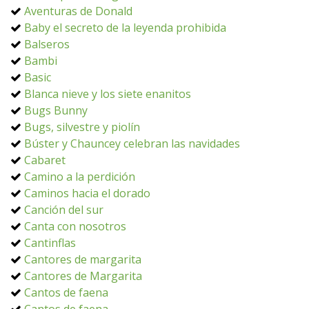
Aventuras de Donald
Baby el secreto de la leyenda prohibida
Balseros
Bambi
Basic
Blanca nieve y los siete enanitos
Bugs Bunny
Bugs, silvestre y piolín
Búster y Chauncey celebran las navidades
Cabaret
Camino a la perdición
Caminos hacia el dorado
Canción del sur
Canta con nosotros
Cantinflas
Cantores de margarita
Cantores de Margarita
Cantos de faena