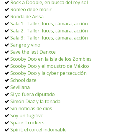
Rock a Dooble, en busca del rey sol
Romeo debe morir
Ronda de Aissa
Sala 1 : Taller, luces, cámara, acción
Sala 2 : Taller, luces, cámara, acción
Sala 3 : Taller, luces, cámara, acción
Sangre y vino
Save the last Danxce
Scooby Doo en la isla de los Zombies
Scooby Doo y el moustro de México
Scooby Doo y la cyber persecución
School daze
Sevillana
Si yo fuera diputado
Simón Díaz y la tonada
Sin noticias de dios
Soy un fugitivo
Space Truckers
Spirit: el corcel indomable