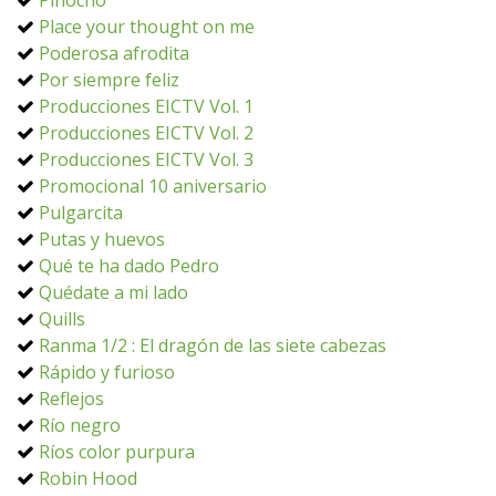
Pinocho
Place your thought on me
Poderosa afrodita
Por siempre feliz
Producciones EICTV Vol. 1
Producciones EICTV Vol. 2
Producciones EICTV Vol. 3
Promocional 10 aniversario
Pulgarcita
Putas y huevos
Qué te ha dado Pedro
Quédate a mi lado
Quills
Ranma 1/2 : El dragón de las siete cabezas
Rápido y furioso
Reflejos
Río negro
Ríos color purpura
Robin Hood