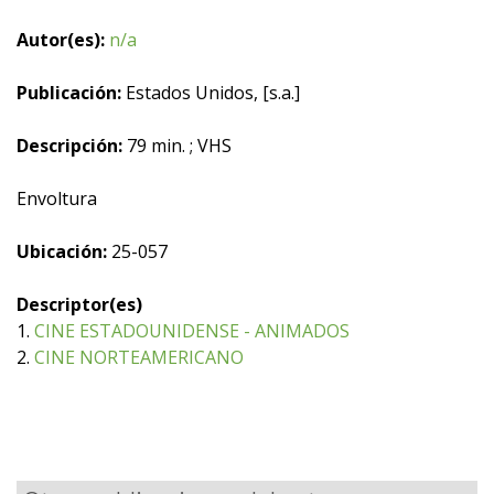
Autor(es):
n/a
Publicación:
Estados Unidos, [s.a.]
Descripción:
79 min. ; VHS
Envoltura
Ubicación:
25-057
Descriptor(es)
1.
CINE ESTADOUNIDENSE - ANIMADOS
2.
CINE NORTEAMERICANO