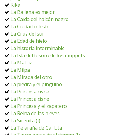
Kika
La Ballena es mejor
La Caída del halcón negro
La Ciudad celeste
La Cruz del sur
La Edad de hielo
La historia interminable
La Isla del tesoro de los muppets
La Matriz
La Milpa
La Mirada del otro
La piedra y el pingüino
La Princesa cisne
La Princesa cisne
La Princesa y el zapatero
La Reina de las nieves
La Sirenita (I)
La Telaraña de Carlota