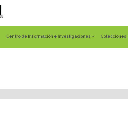
Centro de Información e Investigaciones
Colecciones