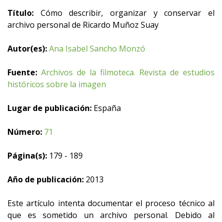
Título:
Cómo describir, organizar y conservar el
archivo personal de Ricardo Muñoz Suay
Autor(es):
Ana Isabel Sancho Monzó
Fuente:
Archivos de la filmoteca. Revista de estudios
históricos sobre la imagen
Lugar de publicación:
España
Número:
71
Página(s):
179 - 189
Año de publicación:
2013
Este artículo intenta documentar el proceso técnico al
que es sometido un archivo personal. Debido al