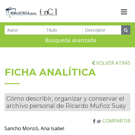
Búsqueda avanzada
VOLVER ATRÁS
FICHA ANALÍTICA
Cómo describir, organizar y conservar el
archivo personal de Ricardo Muñoz Suay
COMPARTIR
Sancho Monzó, Ana Isabel