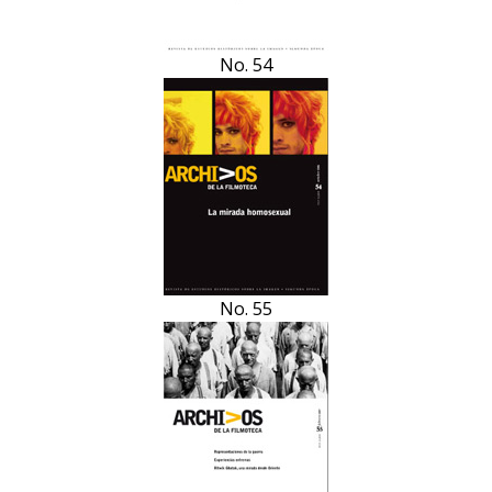
No. 54
No. 55