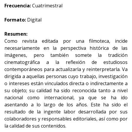
Frecuencia:
Cuatrimestral
Formato:
Digital
Resumen:
Como revista editada por una filmoteca, incide
necesariamente en la perspectiva histórica de las
imágenes, pero también somete la tradición
cinematográfica a la reflexión de estudiosos
contemporáneos para actualizarla y reinterpretarla. Va
dirigida a aquellas personas cuyo trabajo, investigación
o intereses están vinculados directa o indirectamente a
su objeto; su calidad ha sido reconocida tanto a nivel
nacional como internacional, ya que se ha ido
asentando a lo largo de los años. Este ha sido el
resultado de la ingente labor desarrollada por sus
colaboradores y responsables editoriales, así como por
la calidad de sus contenidos.