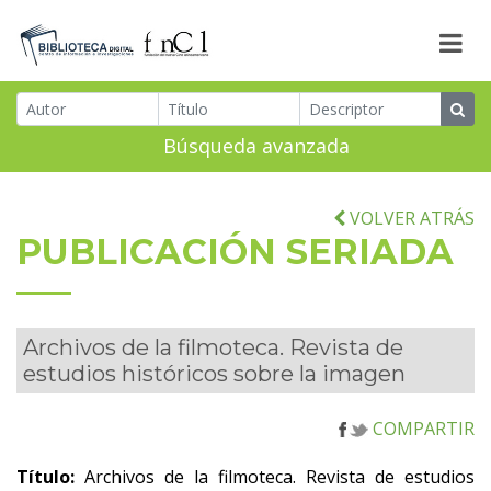
Búsqueda avanzada
VOLVER ATRÁS
PUBLICACIÓN SERIADA
Archivos de la filmoteca. Revista de
estudios históricos sobre la imagen
COMPARTIR
Título:
Archivos de la filmoteca. Revista de estudios