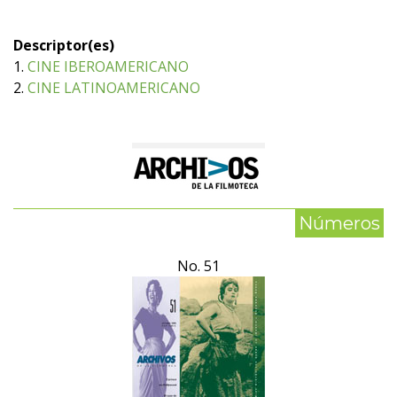
Descriptor(es)
1.
CINE IBEROAMERICANO
2.
CINE LATINOAMERICANO
Números
No. 51