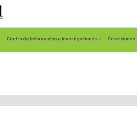
Centro de Información e Investigaciones
Colecciones