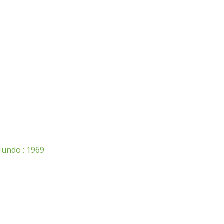
 Mundo : 1969