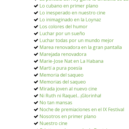
Lo cubano en primer plano
Lo inesperado en nuestro cine
Lo inimaginado en la Loynaz
Los colores del humor
Luchar por un sueño
Luchar todas por un mundo mejor
Marea renovadora en la gran pantalla
Marejada renovadora
Marie-Jose Nat en La Habana
Martí a pura poesía
Memoria del saqueo
Memorias del saqueo
Mirada joven al nuevo cine
Ni Ruth ni Raquel... ¡Glorinha!
No tan mansas
Noche de premiaciones en el IX Festival
Nosotros en primer plano
Nuestro cine