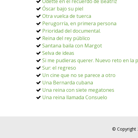
Odette en el recuerdo de Beatriz
Óscar bajo su piel
Otra vuelca de tuerca
Perugorría, en primera persona
Prioridad del documental.
Reina del rey público
Santana baila con Margot
Selva de ideas
Si me pudieras querer. Nuevo reto en la p
Sur: el regreso
Un cine que no se parece a otro
Una Bernarda cubana
Una reina con siete megatones
Una reina llamada Consuelo
© Copyright 