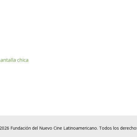
antalla chica
2026 Fundación del Nuevo Cine Latinoamericano. Todos los derecho