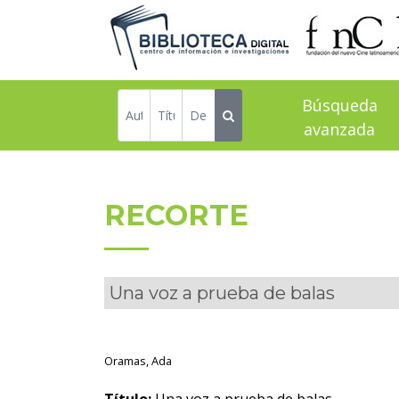
Búsqueda
avanzada
RECORTE
Una voz a prueba de balas
Oramas, Ada