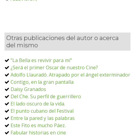
Otras publicaciones del autor o acerca
del mismo
"La Bella es revivir para mí"
¿Será el primer Oscar de nuestro Cine?
Adolfo Llauradó. Atrapado por el ángel exterminador
Contigo, en la gran pantalla
Daisy Granados
Del Che. Su perfil de guerrillero
El lado oscuro de la vida.
El punto cubano del Festival
Entre la pared y las palabras
Este Fito es mucho Páez.
Fabular historias en cine