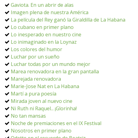
Gaviota. En un abrir de alas
Imagen plena de nuestra América
La película del Rey ganó la Giraldilla de La Habana
Lo cubano en primer plano
Lo inesperado en nuestro cine
Lo inimaginado en la Loynaz
Los colores del humor
Luchar por un sueño
Luchar todas por un mundo mejor
Marea renovadora en la gran pantalla
Marejada renovadora
Marie-Jose Nat en La Habana
Martí a pura poesía
Mirada joven al nuevo cine
Ni Ruth ni Raquel... ¡Glorinha!
No tan mansas
Noche de premiaciones en el IX Festival
Nosotros en primer plano