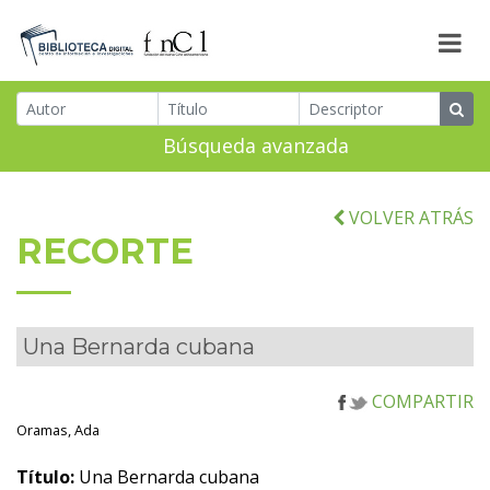
Búsqueda avanzada
VOLVER ATRÁS
RECORTE
Una Bernarda cubana
COMPARTIR
Oramas, Ada
Título:
Una Bernarda cubana