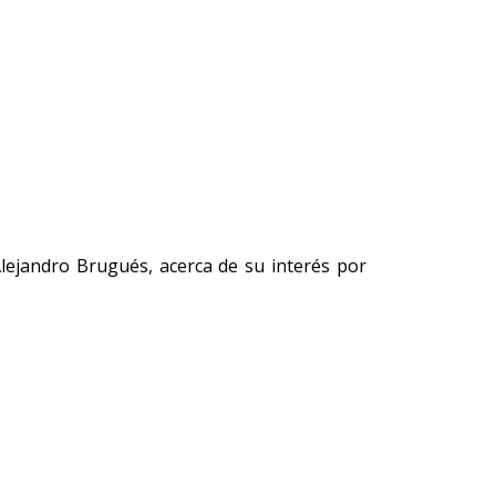
Alejandro Brugués, acerca de su interés por