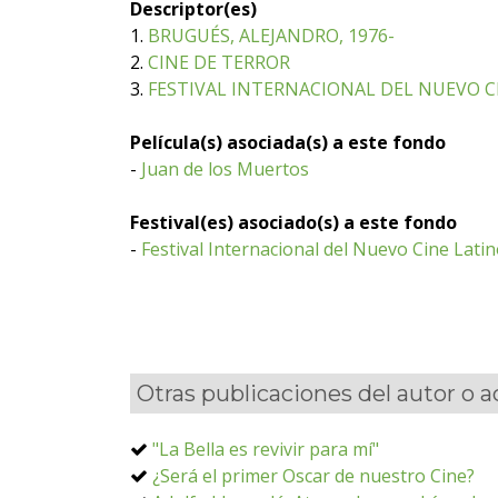
Descriptor(es)
1.
BRUGUÉS, ALEJANDRO, 1976-
2.
CINE DE TERROR
3.
FESTIVAL INTERNACIONAL DEL NUEVO 
Película(s) asociada(s) a este fondo
-
Juan de los Muertos
Festival(es) asociado(s) a este fondo
-
Festival Internacional del Nuevo Cine Lat
Otras publicaciones del autor o 
"La Bella es revivir para mí"
¿Será el primer Oscar de nuestro Cine?