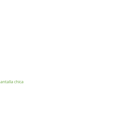
antalla chica