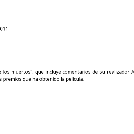
2011
de los muertos", que incluye comentarios de su realizador 
s premios que ha obtenido la película.