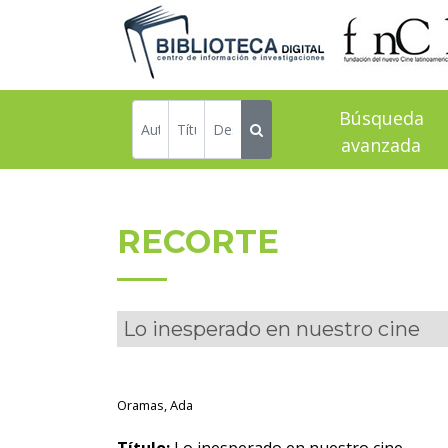
Búsqueda
avanzada
RECORTE
Lo inesperado en nuestro cine
Oramas, Ada