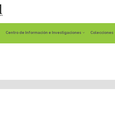
Centro de Información e Investigaciones
Colecciones