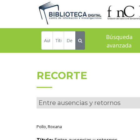
Búsqueda
avanzada
RECORTE
Entre ausencias y retornos
Pollo, Roxana