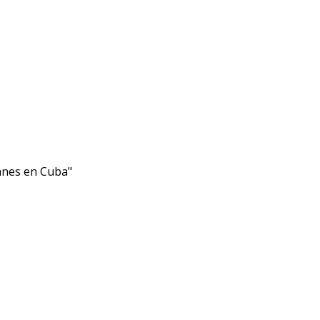
anes en Cuba"