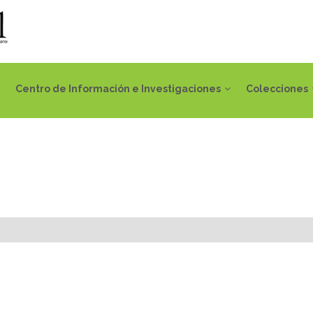
Centro de Información e Investigaciones
Colecciones