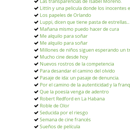
Las transparencias de Isabel Moreno.
Littín y una pelicula donde los inocentes
Los papeles de Orlando
Luppi, dicen que tiene pasta de estrellas...
Mañana mismo puedo hacer de cura
Me alquilo para soñar
Me alquilo para soñar
Millones de niños siguen esperando un t
Mucho cine desde hoy
Nuevos rostros de la competencia
Para desandar el camino del olvido
Pasaje de ida: un pasaje de denuncia.
Por el camino de la autenticidad y la fran
Que la poesía venga de adentro
Robert Redford en La Habana
Roble de Olor
Seducida por el riesgo
Semana de cine francés
Sueños de película