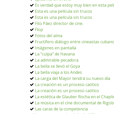
Es verdad que estoy muy bien en esta pel
Esta es una película sin trucos
Esta es una película sin trucos
Fito Páez director de cine.
Flop
Fotos del alma
Fructífero diálogo entre cineastas cubano
Imágenes en pantalla
La "culpa" de Havana
La admirable pecadora
La bella se llevó el Goya
La bella viaja a los Andes
La carga del Mayor tendrá su nuevo día
La creación es un proceso caótico
La creación es un proceso caótico
La estética de Glauber Rocha en el Chapli
La música en el cine documental de Rigo
Las caras de la competencia