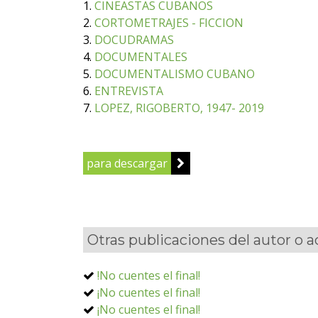
1.
CINEASTAS CUBANOS
2.
CORTOMETRAJES - FICCION
3.
DOCUDRAMAS
4.
DOCUMENTALES
5.
DOCUMENTALISMO CUBANO
6.
ENTREVISTA
7.
LOPEZ, RIGOBERTO, 1947- 2019
para descargar
Otras publicaciones del autor o 
!No cuentes el final!
¡No cuentes el final!
¡No cuentes el final!