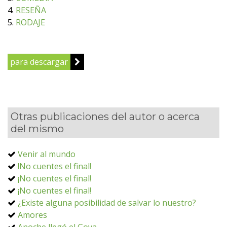
4.
RESEÑA
5.
RODAJE
para descargar
Otras publicaciones del autor o acerca
del mismo
Venir al mundo
!No cuentes el final!
¡No cuentes el final!
¡No cuentes el final!
¿Existe alguna posibilidad de salvar lo nuestro?
Amores