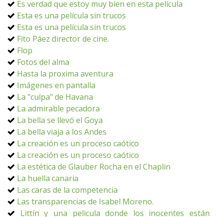
Es verdad que estoy muy bien en esta película
Esta es una película sin trucos
Esta es una película sin trucos
Fito Páez director de cine.
Flop
Fotos del alma
Hasta la proxima aventura
Imágenes en pantalla
La "culpa" de Havana
La admirable pecadora
La bella se llevó el Goya
La bella viaja a los Andes
La creación es un proceso caótico
La creación es un proceso caótico
La estética de Glauber Rocha en el Chaplin
La huella canaria
Las caras de la competencia
Las transparencias de Isabel Moreno.
Littín y una pelicula donde los inocentes están