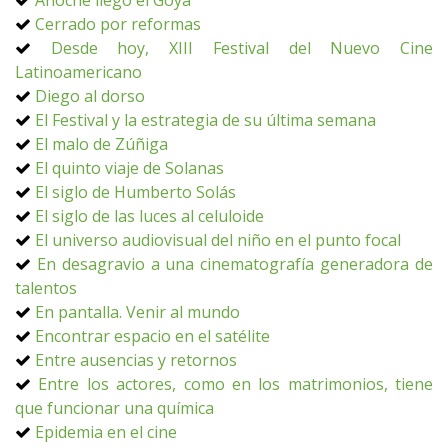
Anoche llegó el Goya
Cerrado por reformas
Desde hoy, XIII Festival del Nuevo Cine
Latinoamericano
Diego al dorso
El Festival y la estrategia de su última semana
El malo de Zúñiga
El quinto viaje de Solanas
El siglo de Humberto Solás
El siglo de las luces al celuloide
El universo audiovisual del niño en el punto focal
En desagravio a una cinematografía generadora de
talentos
En pantalla. Venir al mundo
Encontrar espacio en el satélite
Entre ausencias y retornos
Entre los actores, como en los matrimonios, tiene
que funcionar una química
Epidemia en el cine