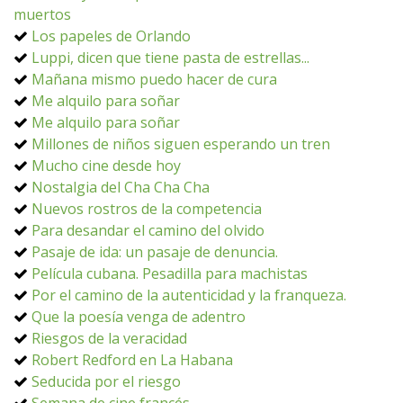
muertos
Los papeles de Orlando
Luppi, dicen que tiene pasta de estrellas...
Mañana mismo puedo hacer de cura
Me alquilo para soñar
Me alquilo para soñar
Millones de niños siguen esperando un tren
Mucho cine desde hoy
Nostalgia del Cha Cha Cha
Nuevos rostros de la competencia
Para desandar el camino del olvido
Pasaje de ida: un pasaje de denuncia.
Película cubana. Pesadilla para machistas
Por el camino de la autenticidad y la franqueza.
Que la poesía venga de adentro
Riesgos de la veracidad
Robert Redford en La Habana
Seducida por el riesgo