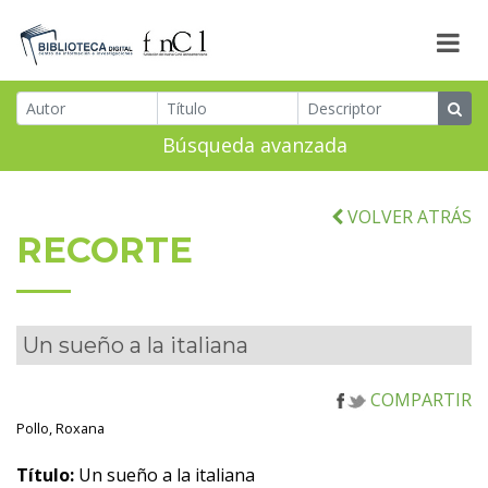
Búsqueda avanzada
VOLVER ATRÁS
RECORTE
Un sueño a la italiana
COMPARTIR
Pollo, Roxana
Título:
Un sueño a la italiana