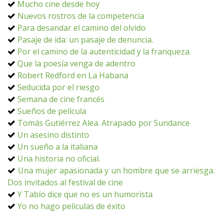
Mucho cine desde hoy
Nuevos rostros de la competencia
Para desandar el camino del olvido
Pasaje de ida: un pasaje de denuncia.
Por el camino de la autenticidad y la franqueza.
Que la poesía venga de adentro
Robert Redford en La Habana
Seducida por el riesgo
Semana de cine francés
Sueños de película
Tomás Gutiérrez Alea. Atrapado por Sundance
Un asesino distinto
Un sueño a la italiana
Una historia no oficial.
Una mujer apasionada y un hombre que se arriesga.
Dos invitados al festival de cine
Y Tabío dice que no es un humorista
Yo no hago películas de éxito