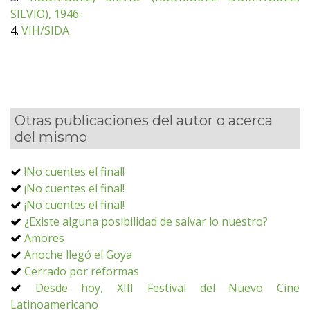
SILVIO), 1946-
4.
VIH/SIDA
Otras publicaciones del autor o acerca
del mismo
!No cuentes el final!
¡No cuentes el final!
¡No cuentes el final!
¿Existe alguna posibilidad de salvar lo nuestro?
Amores
Anoche llegó el Goya
Cerrado por reformas
Desde hoy, XIII Festival del Nuevo Cine
Latinoamericano