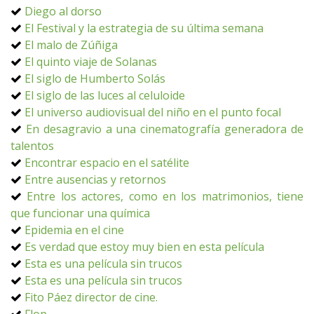
Diego al dorso
El Festival y la estrategia de su última semana
El malo de Zúñiga
El quinto viaje de Solanas
El siglo de Humberto Solás
El siglo de las luces al celuloide
El universo audiovisual del niño en el punto focal
En desagravio a una cinematografía generadora de
talentos
Encontrar espacio en el satélite
Entre ausencias y retornos
Entre los actores, como en los matrimonios, tiene
que funcionar una química
Epidemia en el cine
Es verdad que estoy muy bien en esta película
Esta es una película sin trucos
Esta es una película sin trucos
Fito Páez director de cine.