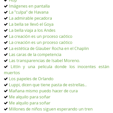
Flop
Imágenes en pantalla
La "culpa" de Havana
La admirable pecadora
La bella se llevó el Goya
La bella viaja a los Andes
La creación es un proceso caótico
La creación es un proceso caótico
La estética de Glauber Rocha en el Chaplin
Las caras de la competencia
Las transparencias de Isabel Moreno.
Littín y una pelicula donde los inocentes están
muertos
Los papeles de Orlando
Luppi, dicen que tiene pasta de estrellas...
Mañana mismo puedo hacer de cura
Me alquilo para soñar
Me alquilo para soñar
Millones de niños siguen esperando un tren