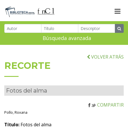
Búsqueda avanzada
VOLVER ATRÁS
RECORTE
Fotos del alma
COMPARTIR
Pollo, Roxana
Título:
Fotos del alma