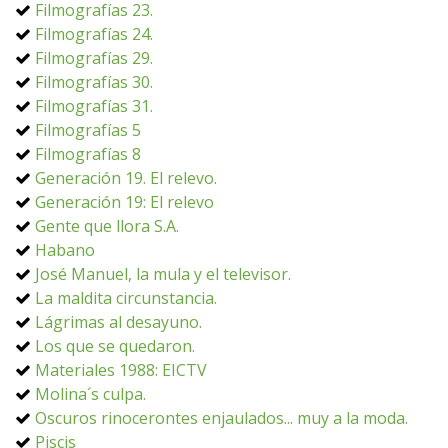
Filmografías 23.
Filmografías 24.
Filmografías 29.
Filmografías 30.
Filmografías 31.
Filmografías 5
Filmografías 8
Generación 19. El relevo.
Generación 19: El relevo
Gente que llora S.A.
Habano
José Manuel, la mula y el televisor.
La maldita circunstancia.
Lágrimas al desayuno.
Los que se quedaron.
Materiales 1988: EICTV
Molina´s culpa.
Oscuros rinocerontes enjaulados... muy a la moda.
Piscis