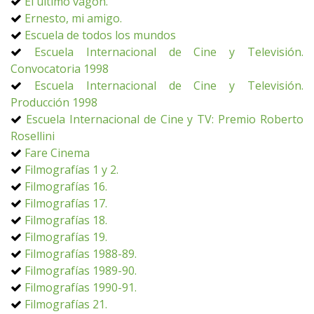
El último vagón.
Ernesto, mi amigo.
Escuela de todos los mundos
Escuela Internacional de Cine y Televisión.
Convocatoria 1998
Escuela Internacional de Cine y Televisión.
Producción 1998
Escuela Internacional de Cine y TV: Premio Roberto
Rosellini
Fare Cinema
Filmografías 1 y 2.
Filmografías 16.
Filmografías 17.
Filmografías 18.
Filmografías 19.
Filmografías 1988-89.
Filmografías 1989-90.
Filmografías 1990-91.
Filmografías 21.