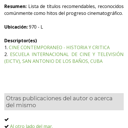
Resumen:
Lista de títulos recomendables, reconocidos
comúnmente como hitos del progreso cinematográfico.
Ubicación:
970 - L
Descriptor(es)
1.
CINE CONTEMPORANEO - HISTORIA Y CRITICA
2.
ESCUELA INTERNACIONAL DE CINE Y TELEVISIÓN
(EICTV), SAN ANTONIO DE LOS BAÑOS, CUBA
Otras publicaciones del autor o acerca
del mismo
Al otro lado del mar.