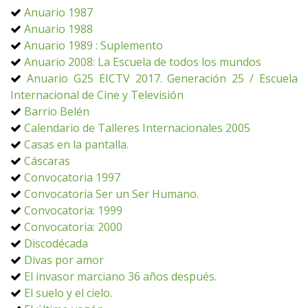
Anuario 1987
Anuario 1988
Anuario 1989 : Suplemento
Anuario 2008: La Escuela de todos los mundos
Anuario G25 EICTV 2017. Generación 25 / Escuela
Internacional de Cine y Televisión
Barrio Belén
Calendario de Talleres Internacionales 2005
Casas en la pantalla.
Cáscaras
Convocatoria 1997
Convocatoria Ser un Ser Humano.
Convocatoria: 1999
Convocatoria: 2000
Discodécada
Divas por amor
El invasor marciano 36 años después.
El suelo y el cielo.