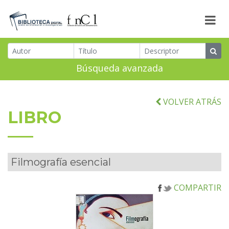
Búsqueda avanzada
VOLVER ATRÁS
LIBRO
Filmografía esencial
COMPARTIR