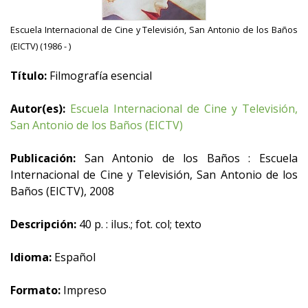
Escuela Internacional de Cine y Televisión, San Antonio de los Baños
(EICTV) (1986 - )
Título:
Filmografía esencial
Autor(es):
Escuela Internacional de Cine y Televisión,
San Antonio de los Baños (EICTV)
Publicación:
San Antonio de los Baños : Escuela
Internacional de Cine y Televisión, San Antonio de los
Baños (EICTV), 2008
Descripción:
40 p. : ilus.; fot. col; texto
Idioma:
Español
Formato:
Impreso