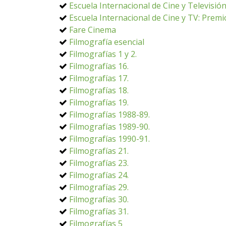
Escuela Internacional de Cine y Televisió
Escuela Internacional de Cine y TV: Premi
Fare Cinema
Filmografía esencial
Filmografías 1 y 2.
Filmografías 16.
Filmografías 17.
Filmografías 18.
Filmografías 19.
Filmografías 1988-89.
Filmografías 1989-90.
Filmografías 1990-91.
Filmografías 21.
Filmografías 23.
Filmografías 24.
Filmografías 29.
Filmografías 30.
Filmografías 31.
Filmografías 5