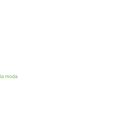
 la moda.