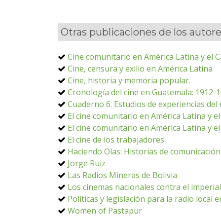
Otras publicaciones de los autor
Cine comunitario en América Latina y el C
Cine, censura y exilio en América Latina
Cine, historia y memoria popular.
Cronología del cine en Guatemala: 1912-
Cuaderno 6. Estudios de experiencias del 
El cine comunitario en América Latina y el
El cine comunitario en América Latina y el
El cine de los trabajadores
Haciendo Olas: Historias de comunicación 
Jorge Ruiz
Las Radios Mineras de Bolivia
Los cinemas nacionales contra el imperia
Políticas y legislación para la radio local
Women of Pastapur