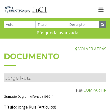
Búsqueda avanzada
VOLVER ATRÁS
DOCUMENTO
Jorge Ruiz
COMPARTIR
Gumucio Dagron, Alfonso (1950 - )
Título:
Jorge Ruiz (Artículos)