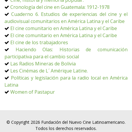
Cine, historia y memoria popular.
Cronología del cine en Guatemala: 1912-1978
Cuaderno 6. Estudios de experiencias del cine y el
audiovisual comunitarios en América Latina y el Caribe
El cine comunitario en América Latina y el Caribe
El cine comunitario en América Latina y el Caribe
El cine de los trabajadores
Haciendo Olas: Historias de comunicación
participativa para el cambio social
Las Radios Mineras de Bolivia
Les Cinémas de L´ Amérique Latine.
Políticas y legislación para la radio local en América
Latina
Women of Pastapur
© Copyright 2026 Fundación del Nuevo Cine Latinoamericano.
Todos los derechos reservados.