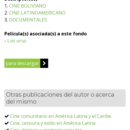
1.
CINE BOLIVIANO
2.
CINE LATINOAMERICANO
3.
DOCUMENTALES
Película(s) asociada(s) a este fondo
-
Los urus
para descargar
Otras publicaciones del autor o acerca
del mismo
Cine comunitario en América Latina y el Caribe
Cine, censura y exilio en América Latina