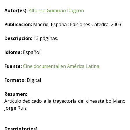
Autor(es):
Alfonso Gumucio Dagron
Publicación:
Madrid, España : Ediciones Cátedra, 2003
Descripción:
13 páginas.
Idioma:
Español
Fuente:
Cine documental en América Latina
Formato:
Digital
Resumen:
Artículo dedicado a la trayectoria del cineasta boliviano
Jorge Ruiz.
Descriptor(es)