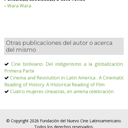
-
Wara Wara
Otras publicaciones del autor o acerca
del mismo
Cine boliviano: Del indigenismo a la globalización.
Primera Parte
Cinema and Revolution in Latin America : A Cinematic
Reading of History. A Historical Reading of Film
Cuatro mujeres cineastas, en amena celebración
© Copyright 2026 Fundación del Nuevo Cine Latinoamericano.
Todos los derechos reservados.