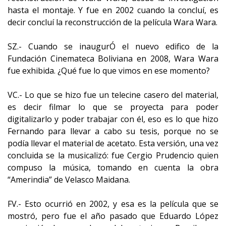
hasta el montaje. Y fue en 2002 cuando la concluí, es
decir concluí la reconstrucción de la película Wara Wara.
SZ.- Cuando se inaugurÓ el nuevo edifico de la
Fundación Cinemateca Boliviana en 2008, Wara Wara
fue exhibida. ¿Qué fue lo que vimos en ese momento?
VC.- Lo que se hizo fue un telecine casero del material,
es decir filmar lo que se proyecta para poder
digitalizarlo y poder trabajar con él, eso es lo que hizo
Fernando para llevar a cabo su tesis, porque no se
podía llevar el material de acetato. Esta versión, una vez
concluida se la musicalizó: fue Cergio Prudencio quien
compuso la música, tomando en cuenta la obra
“Amerindia” de Velasco Maidana.
FV.- Esto ocurrió en 2002, y esa es la película que se
mostró, pero fue el año pasado que Eduardo López