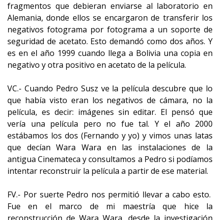
fragmentos que debieran enviarse al laboratorio en
Alemania, donde ellos se encargaron de transferir los
negativos fotograma por fotograma a un soporte de
seguridad de acetato. Esto demandó como dos años. Y
es en el año 1999 cuando llega a Bolivia una copia en
negativo y otra positivo en acetato de la película.
VC.- Cuando Pedro Susz ve la película descubre que lo
que había visto eran los negativos de cámara, no la
película, es decir: imágenes sin editar. El pensó que
vería una película pero no fue tal. Y el año 2000
estábamos los dos (Fernando y yo) y vimos unas latas
que decían Wara Wara en las instalaciones de la
antigua Cinemateca y consultamos a Pedro si podíamos
intentar reconstruir la película a partir de ese material.
FV.- Por suerte Pedro nos permitió llevar a cabo esto.
Fue en el marco de mi maestría que hice la
reconstrucción de Wara Wara, desde la investigación