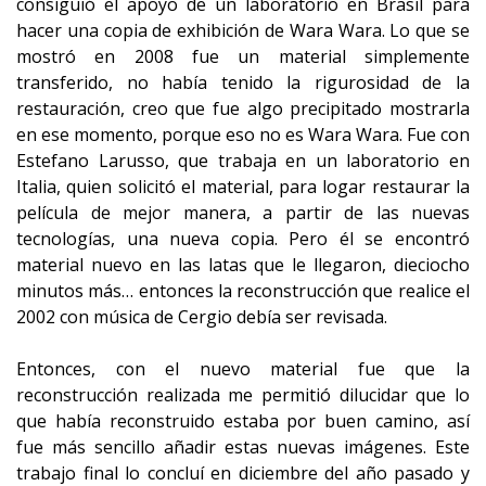
consiguió el apoyo de un laboratorio en Brasil para
hacer una copia de exhibición de Wara Wara. Lo que se
mostró en 2008 fue un material simplemente
transferido, no había tenido la rigurosidad de la
restauración, creo que fue algo precipitado mostrarla
en ese momento, porque eso no es Wara Wara. Fue con
Estefano Larusso, que trabaja en un laboratorio en
Italia, quien solicitó el material, para logar restaurar la
película de mejor manera, a partir de las nuevas
tecnologías, una nueva copia. Pero él se encontró
material nuevo en las latas que le llegaron, dieciocho
minutos más… entonces la reconstrucción que realice el
2002 con música de Cergio debía ser revisada.
Entonces, con el nuevo material fue que la
reconstrucción realizada me permitió dilucidar que lo
que había reconstruido estaba por buen camino, así
fue más sencillo añadir estas nuevas imágenes. Este
trabajo final lo concluí en diciembre del año pasado y