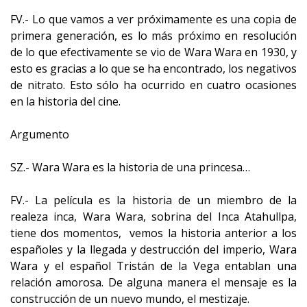
FV.- Lo que vamos a ver próximamente es una copia de
primera generación, es lo más próximo en resolución
de lo que efectivamente se vio de Wara Wara en 1930, y
esto es gracias a lo que se ha encontrado, los negativos
de nitrato. Esto sólo ha ocurrido en cuatro ocasiones
en la historia del cine.
Argumento
SZ.- Wara Wara es la historia de una princesa…
FV.- La película es la historia de un miembro de la
realeza inca, Wara Wara, sobrina del Inca Atahullpa,
tiene dos momentos, vemos la historia anterior a los
españoles y la llegada y destrucción del imperio, Wara
Wara y el español Tristán de la Vega entablan una
relación amorosa. De alguna manera el mensaje es la
construcción de un nuevo mundo, el mestizaje.