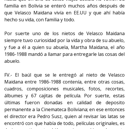
familia en Bolivia se enteró muchos años después de
que Velasco Maidana vivía en EE.UU y que ahí había
hecho su vida, con familia y todo.
Por suerte uno de los nietos de Velasco Maidana
siempre tuvo curiosidad por la vida y obra de su abuelo,
y fue a él a quien su abuela, Martha Maidana, el año
1986-1988 mandó a llamar para entregarle las cosas del
abuelo.
FV.- El baúl que se le entregó al nieto de Velasco
Maidana entre 1986-1988 contenía, entre otras cosas,
cuadros, composiciones musicales, fotos, recortes,
álbumes y 67 cajitas de película. Por suerte, estas
últimas fueron donadas en calidad de deposito
permanente a la Cinemateca Boliviana; en ese entonces
el director era Pedro Susz, quien al revisar las latas se
encontró con que había de todo, películas originales, es