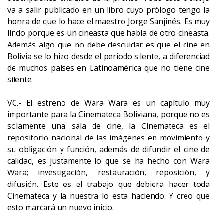
va a salir publicado en un libro cuyo prólogo tengo la
honra de que lo hace el maestro Jorge Sanjinés. Es muy
lindo porque es un cineasta que habla de otro cineasta.
Además algo que no debe descuidar es que el cine en
Bolivia se lo hizo desde el periodo silente, a diferenciad
de muchos países en Latinoamérica que no tiene cine
silente.
VC.- El estreno de Wara Wara es un capítulo muy
importante para la Cinemateca Boliviana, porque no es
solamente una sala de cine, la Cinemateca es el
repositorio nacional de las imágenes en movimiento y
su obligación y función, además de difundir el cine de
calidad, es justamente lo que se ha hecho con Wara
Wara; investigación, restauración, reposición, y
difusión. Este es el trabajo que debiera hacer toda
Cinemateca y la nuestra lo esta haciendo. Y creo que
esto marcará un nuevo inicio.