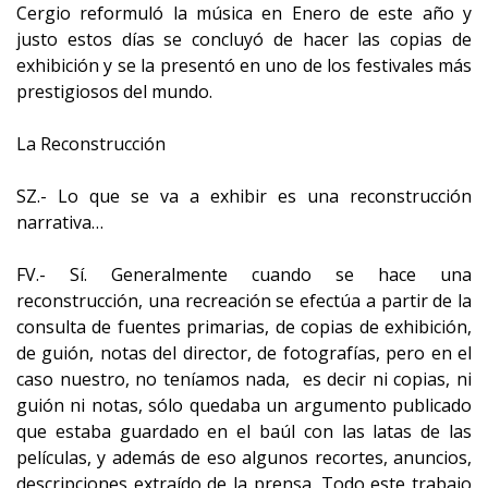
Cergio reformuló la música en Enero de este año y
justo estos días se concluyó de hacer las copias de
exhibición y se la presentó en uno de los festivales más
prestigiosos del mundo.
La Reconstrucción
SZ.- Lo que se va a exhibir es una reconstrucción
narrativa…
FV.- Sí. Generalmente cuando se hace una
reconstrucción, una recreación se efectúa a partir de la
consulta de fuentes primarias, de copias de exhibición,
de guión, notas del director, de fotografías, pero en el
caso nuestro, no teníamos nada, es decir ni copias, ni
guión ni notas, sólo quedaba un argumento publicado
que estaba guardado en el baúl con las latas de las
películas, y además de eso algunos recortes, anuncios,
descripciones extraído de la prensa. Todo este trabajo