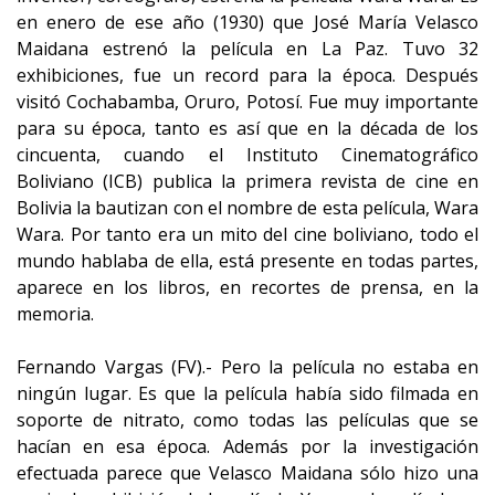
en enero de ese año (1930) que José María Velasco
Maidana estrenó la película en La Paz. Tuvo 32
exhibiciones, fue un record para la época. Después
visitó Cochabamba, Oruro, Potosí. Fue muy importante
para su época, tanto es así que en la década de los
cincuenta, cuando el Instituto Cinematográfico
Boliviano (ICB) publica la primera revista de cine en
Bolivia la bautizan con el nombre de esta película, Wara
Wara. Por tanto era un mito del cine boliviano, todo el
mundo hablaba de ella, está presente en todas partes,
aparece en los libros, en recortes de prensa, en la
memoria.
Fernando Vargas (FV).- Pero la película no estaba en
ningún lugar. Es que la película había sido filmada en
soporte de nitrato, como todas las películas que se
hacían en esa época. Además por la investigación
efectuada parece que Velasco Maidana sólo hizo una