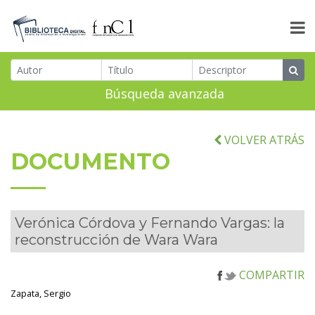
Búsqueda avanzada
VOLVER ATRÁS
DOCUMENTO
Verónica Córdova y Fernando Vargas: la
reconstrucción de Wara Wara
COMPARTIR
Zapata, Sergio