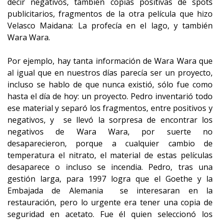
decir negativos, también copias positivas de spots
publicitarios, fragmentos de la otra película que hizo
Velasco Maidana: La profecía en el lago, y también
Wara Wara.
Por ejemplo, hay tanta información de Wara Wara que
al igual que en nuestros días parecía ser un proyecto,
incluso se hablo de que nunca existió, sólo fue como
hasta el día de hoy: un proyecto. Pedro inventarió todo
ese material y separó los fragmentos, entre positivos y
negativos, y se llevó la sorpresa de encontrar los
negativos de Wara Wara, por suerte no
desaparecieron, porque a cualquier cambio de
temperatura el nitrato, el material de estas películas
desaparece o incluso se incendia. Pedro, tras una
gestión larga, para 1997 logra que el Goethe y la
Embajada de Alemania se interesaran en la
restauración, pero lo urgente era tener una copia de
seguridad en acetato. Fue él quien seleccionó los