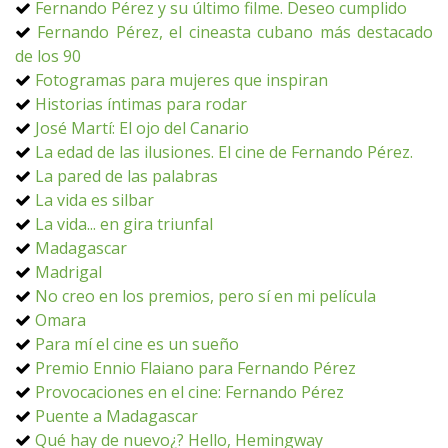
Fernando Pérez y su último filme. Deseo cumplido
Fernando Pérez, el cineasta cubano más destacado
de los 90
Fotogramas para mujeres que inspiran
Historias íntimas para rodar
José Martí: El ojo del Canario
La edad de las ilusiones. El cine de Fernando Pérez.
La pared de las palabras
La vida es silbar
La vida... en gira triunfal
Madagascar
Madrigal
No creo en los premios, pero sí en mi película
Omara
Para mí el cine es un sueño
Premio Ennio Flaiano para Fernando Pérez
Provocaciones en el cine: Fernando Pérez
Puente a Madagascar
Qué hay de nuevo¿? Hello, Hemingway