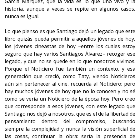
García Márquez, que la vida es lo que uno vivó y la
historia, aunque a veces se repite en algunos casos,
nunca es igual.
Lo que pienso es que Santiago dejó un legado que este
libro quizás pueda permitir a aquellos jóvenes de hoy,
los jóvenes cineastas de hoy –entre los cuales estoy
seguro que hay varios Santiagos Álvarez– recoger ese
legado, y que no se quede en lo que nosotros vivimos.
Porque el Noticiero fue también un contexto, y esa
generación que creció, como Taty, viendo Noticieros
aún sin pertenecer al cine, recuerda al Noticiero; pero
hay muchos jóvenes de hoy que no lo conocen y no sé
como se vería un Noticiero de la época hoy. Pero creo
que corresponde a esos jóvenes, con este legado que
Santiago nos dejó a nosotros, que es el de la libertad de
pensamiento dentro del compromiso, buscando
siempre la complejidad y nunca la visión superficial de
las cosas, continuar la obra: sería la presencia de