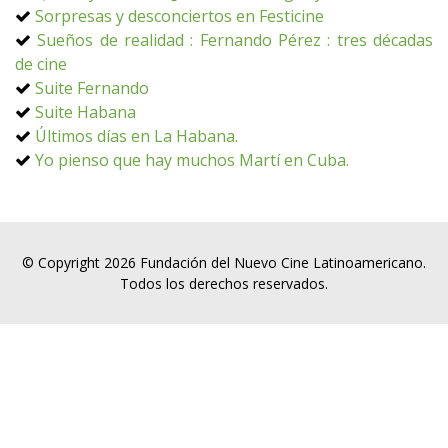
Sorpresas y desconciertos en Festicine
Sueños de realidad : Fernando Pérez : tres décadas
de cine
Suite Fernando
Suite Habana
Últimos días en La Habana.
Yo pienso que hay muchos Martí en Cuba.
© Copyright 2026 Fundación del Nuevo Cine Latinoamericano.
Todos los derechos reservados.