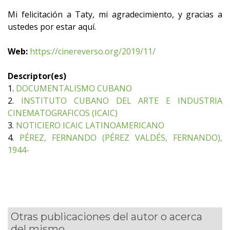
Mi felicitación a Taty, mi agradecimiento, y gracias a
ustedes por estar aquí.
Web:
https://cinereverso.org/2019/11/
Descriptor(es)
1.
DOCUMENTALISMO CUBANO
2.
INSTITUTO CUBANO DEL ARTE E INDUSTRIA
CINEMATOGRAFICOS (ICAIC)
3.
NOTICIERO ICAIC LATINOAMERICANO
4.
PÉREZ, FERNANDO (PÉREZ VALDÉS, FERNANDO),
1944-
Otras publicaciones del autor o acerca
del mismo