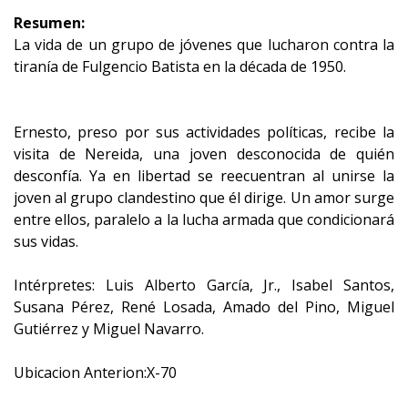
Resumen:
La vida de un grupo de jóvenes que lucharon contra la
tiranía de Fulgencio Batista en la década de 1950.
Ernesto, preso por sus actividades políticas, recibe la
visita de Nereida, una joven desconocida de quién
desconfía. Ya en libertad se reecuentran al unirse la
joven al grupo clandestino que él dirige. Un amor surge
entre ellos, paralelo a la lucha armada que condicionará
sus vidas.
Intérpretes: Luis Alberto García, Jr., Isabel Santos,
Susana Pérez, René Losada, Amado del Pino, Miguel
Gutiérrez y Miguel Navarro.
Ubicacion Anterion:X-70