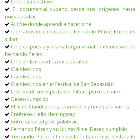
Cine. Clandestinos
El documental cubano desde sus orígenes hasta
nuestros días.
Allí fue donde aprendí a hacer cine
Cien años de cine cubano. Fernando Pérez: El cine es
silbar
Cine de poesía y dramaturgia visual: la insumisión de
Fernando Pérez.
Cine en la ciudad. La vida es silbar
Clandestinos
Clandestinos
Clandestinos en el Festival de San Sebastián
Crónica de un espectador. Silbar, pero con aire
Deseo cumplido
El filme Clandestinos. Una ópera prima para varios
Entérese. Hello Hemingway
Entre la pared y las palabras
Fernando Pérez y su último filme. Deseo cumplido
Fernando Pérez, el cineasta cubano más destacado