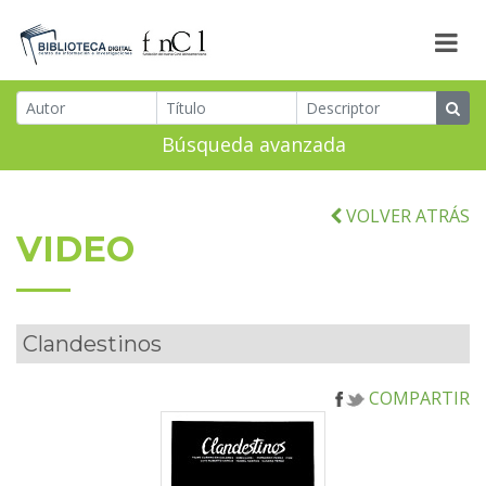
Búsqueda avanzada
VOLVER ATRÁS
VIDEO
Clandestinos
COMPARTIR