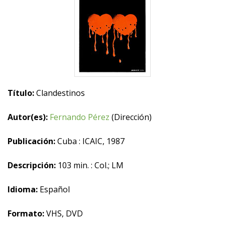
Título:
Clandestinos
Autor(es):
Fernando Pérez
(Dirección)
Publicación:
Cuba : ICAIC, 1987
Descripción:
103 min. : Col.; LM
Idioma:
Español
Formato:
VHS, DVD