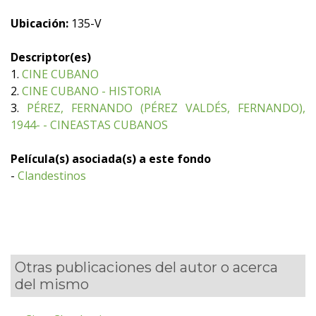
Ubicación:
135-V
Descriptor(es)
1.
CINE CUBANO
2.
CINE CUBANO - HISTORIA
3.
PÉREZ, FERNANDO (PÉREZ VALDÉS, FERNANDO),
1944- - CINEASTAS CUBANOS
Película(s) asociada(s) a este fondo
-
Clandestinos
Otras publicaciones del autor o acerca
del mismo