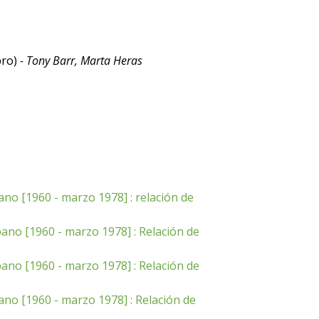
bro)
- Tony Barr, Marta Heras
ano [1960 - marzo 1978] : relación de
bano [1960 - marzo 1978] : Relación de
bano [1960 - marzo 1978] : Relación de
ano [1960 - marzo 1978] : Relación de