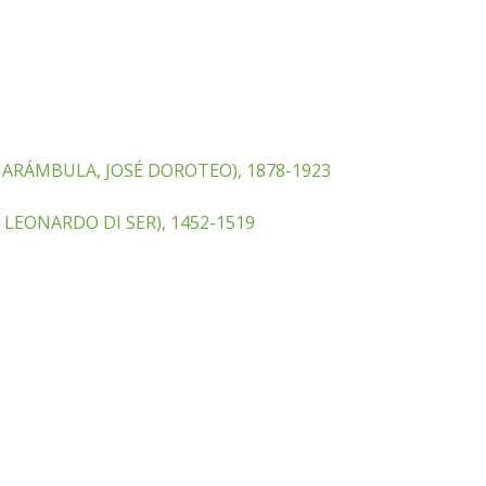
 ARÁMBULA, JOSÉ DOROTEO), 1878-1923
 LEONARDO DI SER), 1452-1519