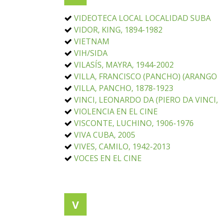
VIDEOTECA LOCAL LOCALIDAD SUBA
VIDOR, KING, 1894-1982
VIETNAM
VIH/SIDA
VILASÍS, MAYRA, 1944-2002
VILLA, FRANCISCO (PANCHO) (ARANGO
VILLA, PANCHO, 1878-1923
VINCI, LEONARDO DA (PIERO DA VINCI,
VIOLENCIA EN EL CINE
VISCONTE, LUCHINO, 1906-1976
VIVA CUBA, 2005
VIVES, CAMILO, 1942-2013
VOCES EN EL CINE
V