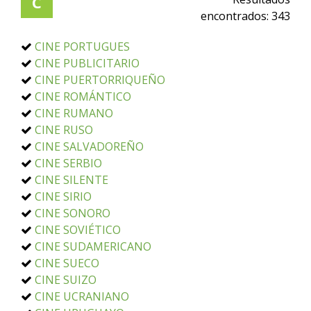
C
encontrados:
343
CINE PORTUGUES
CINE PUBLICITARIO
CINE PUERTORRIQUEÑO
CINE ROMÁNTICO
CINE RUMANO
CINE RUSO
CINE SALVADOREÑO
CINE SERBIO
CINE SILENTE
CINE SIRIO
CINE SONORO
CINE SOVIÉTICO
CINE SUDAMERICANO
CINE SUECO
CINE SUIZO
CINE UCRANIANO