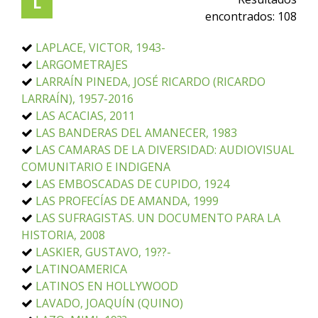
L
encontrados:
108
LAPLACE, VICTOR, 1943-
LARGOMETRAJES
LARRAÍN PINEDA, JOSÉ RICARDO (RICARDO
LARRAÍN), 1957-2016
LAS ACACIAS, 2011
LAS BANDERAS DEL AMANECER, 1983
LAS CAMARAS DE LA DIVERSIDAD: AUDIOVISUAL
COMUNITARIO E INDIGENA
LAS EMBOSCADAS DE CUPIDO, 1924
LAS PROFECÍAS DE AMANDA, 1999
LAS SUFRAGISTAS. UN DOCUMENTO PARA LA
HISTORIA, 2008
LASKIER, GUSTAVO, 19??-
LATINOAMERICA
LATINOS EN HOLLYWOOD
LAVADO, JOAQUÍN (QUINO)