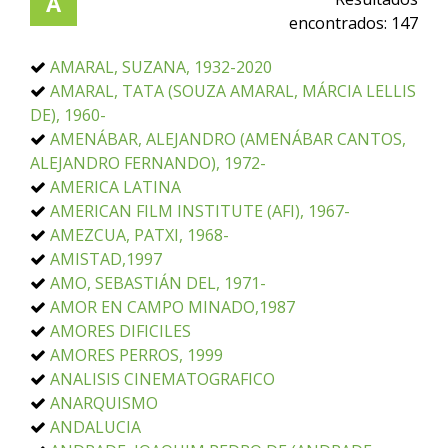
A
encontrados:
147
AMARAL, SUZANA, 1932-2020
AMARAL, TATA (SOUZA AMARAL, MÁRCIA LELLIS
DE), 1960-
AMENÁBAR, ALEJANDRO (AMENÁBAR CANTOS,
ALEJANDRO FERNANDO), 1972-
AMERICA LATINA
AMERICAN FILM INSTITUTE (AFI), 1967-
AMEZCUA, PATXI, 1968-
AMISTAD,1997
AMO, SEBASTIÁN DEL, 1971-
AMOR EN CAMPO MINADO,1987
AMORES DIFICILES
AMORES PERROS, 1999
ANALISIS CINEMATOGRAFICO
ANARQUISMO
ANDALUCIA