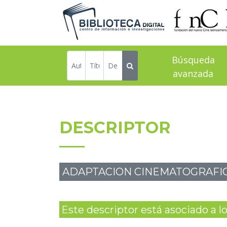
Búsqueda
avanzada
DESCRIPTOR
ADAPTACION CINEMATOGRAFI
Este descriptor está asociado a los