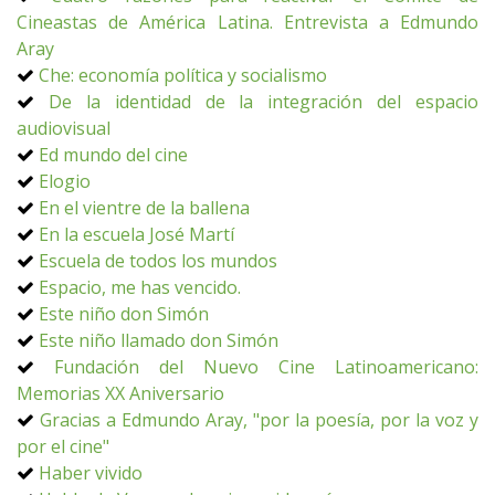
Cineastas de América Latina. Entrevista a Edmundo
Aray
Che: economía política y socialismo
De la identidad de la integración del espacio
audiovisual
Ed mundo del cine
Elogio
En el vientre de la ballena
En la escuela José Martí
Escuela de todos los mundos
Espacio, me has vencido.
Este niño don Simón
Este niño llamado don Simón
Fundación del Nuevo Cine Latinoamericano:
Memorias XX Aniversario
Gracias a Edmundo Aray, "por la poesía, por la voz y
por el cine"
Haber vivido