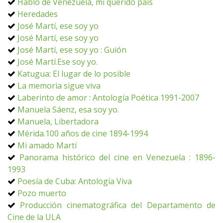
Hablo de Venezuela, mi querido país
Heredades
José Martí, ese soy yo
José Martí, ese soy yo
José Martí, ese soy yo : Guión
José Martí.Ese soy yo.
Katugua: El lugar de lo posible
La memoria sigue viva
Laberinto de amor : Antología Poética 1991-2007
Manuela Sáenz, esa soy yo.
Manuela, Libertadora
Mérida.100 años de cine 1894-1994
Mi amado Martí
Panorama histórico del cine en Venezuela : 1896-
1993
Poesía de Cuba: Antología Viva
Pozo muerto
Producción cinematográfica del Departamento de
Cine de la ULA