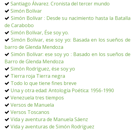
Santiago Álvarez. Cronista del tercer mundo
Simón Bolívar
Simón Bolívar : Desde su nacimiento hasta la Batalla
de Carabobo
Simón Bolívar, Ése soy yo.
Simón Bolívar, ese soy yo: Basada en los sueños de
barro de Glenda Mendoza
Simón Bolívar: ese soy yo : Basado en los sueños de
Barro de Glenda Mendoza
Simón Rodríguez, ése soy yo
Tierra roja Tierra negra
Todo lo que tiene fines breve
Una y otra edad: Antología Poética: 1956-1990
Venezuela tres tiempos
Versos de Manuela
Versos Toscanos
Vida y aventura de Manuela Sáenz
Vida y aventuras de Simón Rodríguez