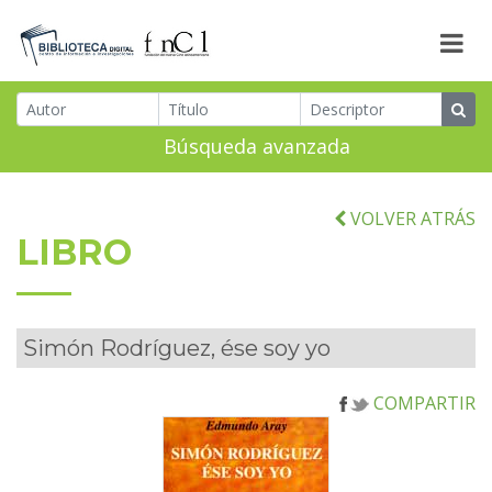
Búsqueda avanzada
VOLVER ATRÁS
LIBRO
Simón Rodríguez, ése soy yo
COMPARTIR