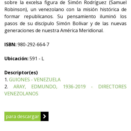
sobre la excelsa figura de Simón Rodríguez (Samuel
Robinson), un venezolano con la misión histórica de
formar republicanos. Su pensamiento iluminó los
pasos de su discípulo Simón Bolívar y de las nuevas
generaciones de nuestra América Meridional.
ISBN:
980-292-664-7
Ubicación:
591 - L
Descriptor(es)
1.
GUIONES - VENEZUELA
2.
ARAY, EDMUNDO, 1936-2019 - DIRECTORES
VENEZOLANOS
para descargar