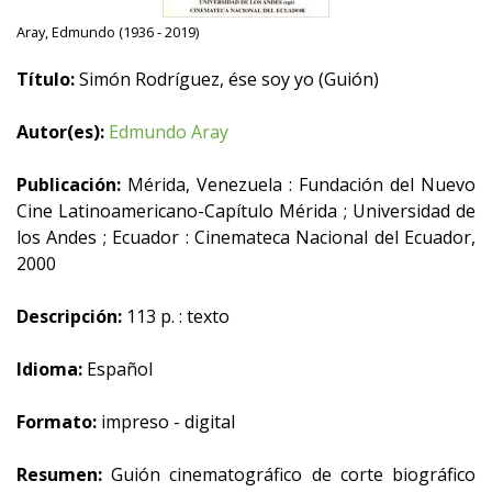
Aray, Edmundo (1936 - 2019)
Título:
Simón Rodríguez, ése soy yo (Guión)
Autor(es):
Edmundo Aray
Publicación:
Mérida, Venezuela : Fundación del Nuevo
Cine Latinoamericano-Capítulo Mérida ; Universidad de
los Andes ; Ecuador : Cinemateca Nacional del Ecuador,
2000
Descripción:
113 p. : texto
Idioma:
Español
Formato:
impreso - digital
Resumen:
Guión cinematográfico de corte biográfico