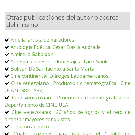
Otras publicaciones del autor o acerca
del mismo
Amelia: artista de bailadores
Antología Poética: César Dávila Andrade
Argimiro Gabaldón
Auténtico maestro. Homenaje a Tarik Souki.
Bolívar: De San Jacinto a Santa Marta
Cine continental. Diálogos Latioamericanos
Cine venezolano : Producción cinematográfica : Cine
ULA : (1985-1992)
Cine venezolano : Producción cinematográfica del
Departamento de CINE-ULA
Cine venezolano: 120 años de logros y el reto de
alcanzar mayores conquistas
Corazón adentro
Cuatro razones para reactivar el Comité de