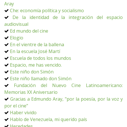
Aray
Che: economía política y socialismo
De la identidad de la integración del espacio
audiovisual
Ed mundo del cine
Elogio
En el vientre de la ballena
En la escuela José Martí
Escuela de todos los mundos
Espacio, me has vencido.
Este niño don Simón
Este niño llamado don Simón
Fundación del Nuevo Cine Latinoamericano:
Memorias XX Aniversario
Gracias a Edmundo Aray, "por la poesía, por la voz y
por el cine"
Haber vivido
Hablo de Venezuela, mi querido país
Heredades