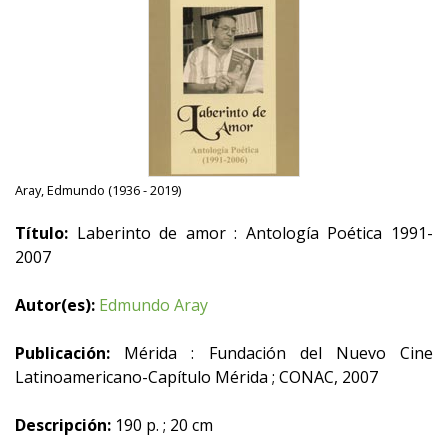
Aray, Edmundo (1936 - 2019)
Título:
Laberinto de amor : Antología Poética 1991-
2007
Autor(es):
Edmundo Aray
Publicación:
Mérida : Fundación del Nuevo Cine
Latinoamericano-Capítulo Mérida ; CONAC, 2007
Descripción:
190 p. ; 20 cm