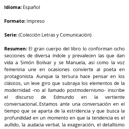
Idioma:
Español
Formato:
Impreso
Serie:
(Colección Letras y Comunicación)
Resumen:
El gran cuerpo del libro lo conforman ocho
secciones de diversa índole y prevalecen las que dan
vida a Simón Bolívar y se Manuela, así como la voz
femenina une en ocasiones convierte al poeta en
protagonista. Aunque la tersura hace pensar en los
clásicos, un leve giro que subraya los elementos de la
modernidad -no al llamado postmodernismo- inscribe
el discurso de Edmundo en la vertiente
conversacional...Estamos ante una conversación en el
tiempo que se aparta de la estridencia y que busca la
profundidad en un momento en que la tendencia es el
aullido, la audacia verbal, la exageración, el detallismo