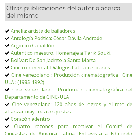
Otras publicaciones del autor o acerca
del mismo
Amelia: artista de bailadores
Antología Poética: César Dávila Andrade
Argimiro Gabaldón
Auténtico maestro. Homenaje a Tarik Souki.
Bolívar: De San Jacinto a Santa Marta
Cine continental. Diálogos Latioamericanos
Cine venezolano : Producción cinematográfica : Cine
ULA : (1985-1992)
Cine venezolano : Producción cinematográfica del
Departamento de CINE-ULA
Cine venezolano: 120 años de logros y el reto de
alcanzar mayores conquistas
Corazón adentro
Cuatro razones para reactivar el Comité de
Cineastas de América Latina. Entrevista a Edmundo