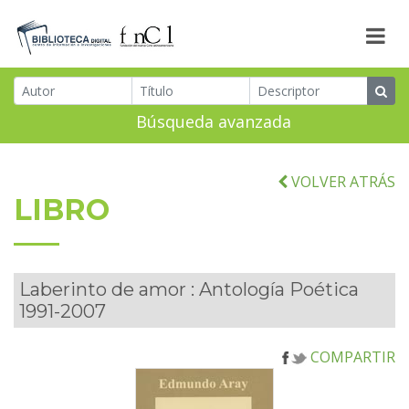
Búsqueda avanzada
VOLVER ATRÁS
LIBRO
Laberinto de amor : Antología Poética
1991-2007
COMPARTIR