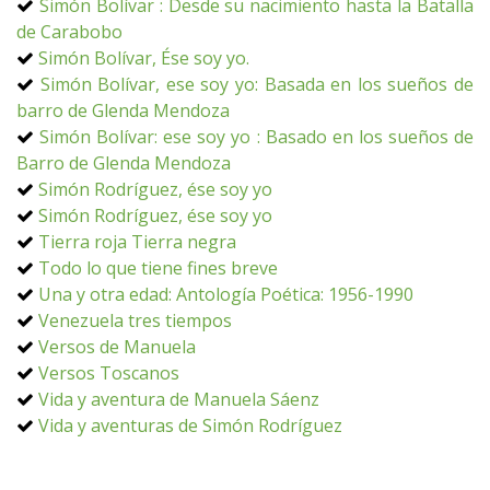
Simón Bolívar : Desde su nacimiento hasta la Batalla
de Carabobo
Simón Bolívar, Ése soy yo.
Simón Bolívar, ese soy yo: Basada en los sueños de
barro de Glenda Mendoza
Simón Bolívar: ese soy yo : Basado en los sueños de
Barro de Glenda Mendoza
Simón Rodríguez, ése soy yo
Simón Rodríguez, ése soy yo
Tierra roja Tierra negra
Todo lo que tiene fines breve
Una y otra edad: Antología Poética: 1956-1990
Venezuela tres tiempos
Versos de Manuela
Versos Toscanos
Vida y aventura de Manuela Sáenz
Vida y aventuras de Simón Rodríguez