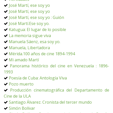
José Martí, ese soy yo
José Martí, ese soy yo
José Martí, ese soy yo : Guión
José Martí.Ese soy yo.
Katugua: El lugar de lo posible
La memoria sigue viva
Manuela Sáenz, esa soy yo.
Manuela, Libertadora
Mérida.100 años de cine 1894-1994
Mi amado Martí
Panorama histórico del cine en Venezuela : 1896-
1993
Poesía de Cuba: Antología Viva
Pozo muerto
Producción cinematográfica del Departamento de
Cine de la ULA
Santiago Álvarez. Cronista del tercer mundo
Simón Bolívar