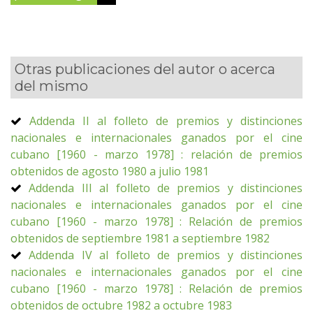
Otras publicaciones del autor o acerca
del mismo
Addenda II al folleto de premios y distinciones
nacionales e internacionales ganados por el cine
cubano [1960 - marzo 1978] : relación de premios
obtenidos de agosto 1980 a julio 1981
Addenda III al folleto de premios y distinciones
nacionales e internacionales ganados por el cine
cubano [1960 - marzo 1978] : Relación de premios
obtenidos de septiembre 1981 a septiembre 1982
Addenda IV al folleto de premios y distinciones
nacionales e internacionales ganados por el cine
cubano [1960 - marzo 1978] : Relación de premios
obtenidos de octubre 1982 a octubre 1983