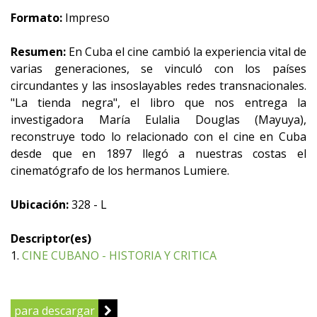
Formato:
Impreso
Resumen:
En Cuba el cine cambió la experiencia vital de
varias generaciones, se vinculó con los países
circundantes y las insoslayables redes transnacionales.
"La tienda negra", el libro que nos entrega la
investigadora María Eulalia Douglas (Mayuya),
reconstruye todo lo relacionado con el cine en Cuba
desde que en 1897 llegó a nuestras costas el
cinematógrafo de los hermanos Lumiere.
Ubicación:
328 - L
Descriptor(es)
1.
CINE CUBANO - HISTORIA Y CRITICA
para descargar