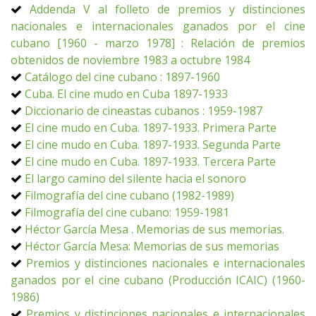
Addenda V al folleto de premios y distinciones
nacionales e internacionales ganados por el cine
cubano [1960 - marzo 1978] : Relación de premios
obtenidos de noviembre 1983 a octubre 1984
Catálogo del cine cubano : 1897-1960
Cuba. El cine mudo en Cuba 1897-1933
Diccionario de cineastas cubanos : 1959-1987
El cine mudo en Cuba. 1897-1933. Primera Parte
El cine mudo en Cuba. 1897-1933. Segunda Parte
El cine mudo en Cuba. 1897-1933. Tercera Parte
El largo camino del silente hacia el sonoro
Filmografía del cine cubano (1982-1989)
Filmografía del cine cubano: 1959-1981
Héctor García Mesa . Memorias de sus memorias.
Héctor García Mesa: Memorias de sus memorias
Premios y distinciones nacionales e internacionales
ganados por el cine cubano (Producción ICAIC) (1960-
1986)
Premios y distinciones nacionales e internacionales