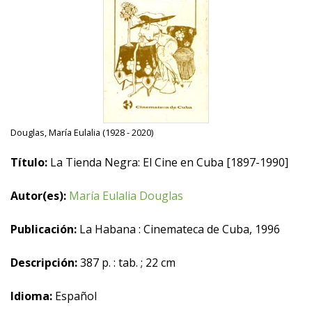
Douglas, María Eulalia (1928 - 2020)
Título:
La Tienda Negra: El Cine en Cuba [1897-1990]
Autor(es):
María Eulalia Douglas
Publicación:
La Habana : Cinemateca de Cuba, 1996
Descripción:
387 p. : tab. ; 22 cm
Idioma:
Español