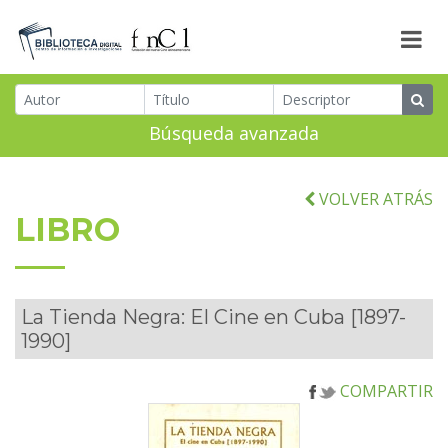
Búsqueda avanzada
VOLVER ATRÁS
LIBRO
La Tienda Negra: El Cine en Cuba [1897-
1990]
COMPARTIR