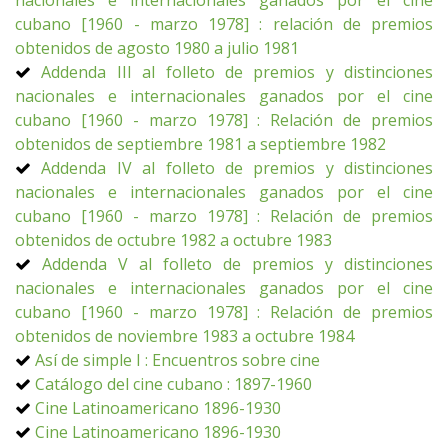
nacionales e internacionales ganados por el cine
cubano [1960 - marzo 1978] : relación de premios
obtenidos de agosto 1980 a julio 1981
Addenda III al folleto de premios y distinciones
nacionales e internacionales ganados por el cine
cubano [1960 - marzo 1978] : Relación de premios
obtenidos de septiembre 1981 a septiembre 1982
Addenda IV al folleto de premios y distinciones
nacionales e internacionales ganados por el cine
cubano [1960 - marzo 1978] : Relación de premios
obtenidos de octubre 1982 a octubre 1983
Addenda V al folleto de premios y distinciones
nacionales e internacionales ganados por el cine
cubano [1960 - marzo 1978] : Relación de premios
obtenidos de noviembre 1983 a octubre 1984
Así de simple I : Encuentros sobre cine
Catálogo del cine cubano : 1897-1960
Cine Latinoamericano 1896-1930
Cine Latinoamericano 1896-1930