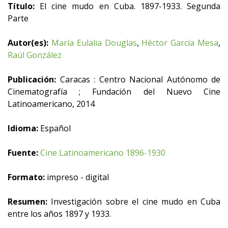
Título:
El cine mudo en Cuba. 1897-1933. Segunda
Parte
Autor(es):
María Eulalia Douglas
,
Héctor García Mesa
,
Raúl González
Publicación:
Caracas : Centro Nacional Autónomo de
Cinematografía ; Fundación del Nuevo Cine
Latinoamericano, 2014
Idioma:
Español
Fuente:
Cine Latinoamericano 1896-1930
Formato:
impreso - digital
Resumen:
Investigación sobre el cine mudo en Cuba
entre los años 1897 y 1933.