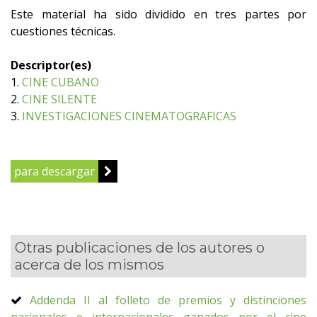
Este material ha sido dividido en tres partes por
cuestiones técnicas.
Descriptor(es)
1.
CINE CUBANO
2.
CINE SILENTE
3.
INVESTIGACIONES CINEMATOGRAFICAS
para descargar
Otras publicaciones de los autores o
acerca de los mismos
Addenda II al folleto de premios y distinciones