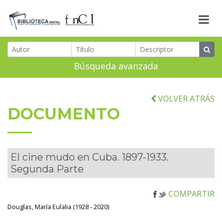
Búsqueda avanzada
VOLVER ATRÁS
DOCUMENTO
El cine mudo en Cuba. 1897-1933.
Segunda Parte
COMPARTIR
Douglas, María Eulalia (1928 - 2020)