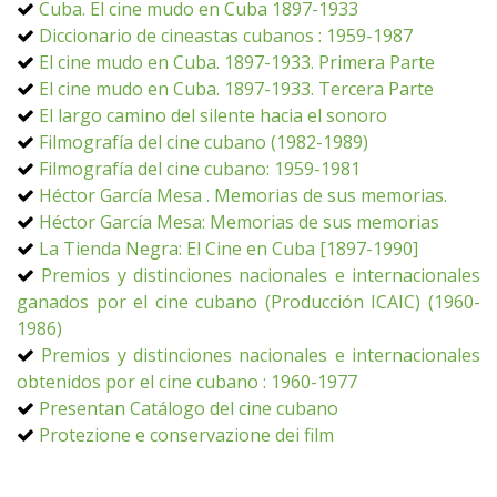
Cuba. El cine mudo en Cuba 1897-1933
Diccionario de cineastas cubanos : 1959-1987
El cine mudo en Cuba. 1897-1933. Primera Parte
El cine mudo en Cuba. 1897-1933. Tercera Parte
El largo camino del silente hacia el sonoro
Filmografía del cine cubano (1982-1989)
Filmografía del cine cubano: 1959-1981
Héctor García Mesa . Memorias de sus memorias.
Héctor García Mesa: Memorias de sus memorias
La Tienda Negra: El Cine en Cuba [1897-1990]
Premios y distinciones nacionales e internacionales
ganados por el cine cubano (Producción ICAIC) (1960-
1986)
Premios y distinciones nacionales e internacionales
obtenidos por el cine cubano : 1960-1977
Presentan Catálogo del cine cubano
Protezione e conservazione dei film