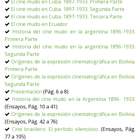
El cine mudo en Cuba. 1897-1933. Primera Parte
El cine mudo en Cuba. 1897-1933. Segunda Parte
El cine mudo en Cuba. 1897-1933. Tercera Parte
El cine mudo en Ecuador
Historia del cine mudo en la argentina 1896-1933.
Primera Parte
Historia del cine mudo en la argentina 1896-1933.
Segunda Parte
Orígenes de la expresión cinematográfica en Bolivia.
Primera Parte
Orígenes de la expresión cinematográfica en Bolivia.
Segunda Parte
Presentación
(Pág. 6 a 8)
Historia del cine mudo en la Argentina 1896- 1933.
(Ensayos, Pág. 10 a 41)
Orígenes de la expresión cinematográfica en Bolivia.
(Ensayos, Pág. 42 a 76)
Cine brasilero: El período silencioso.
(Ensayos, Pág.
77 a 105)