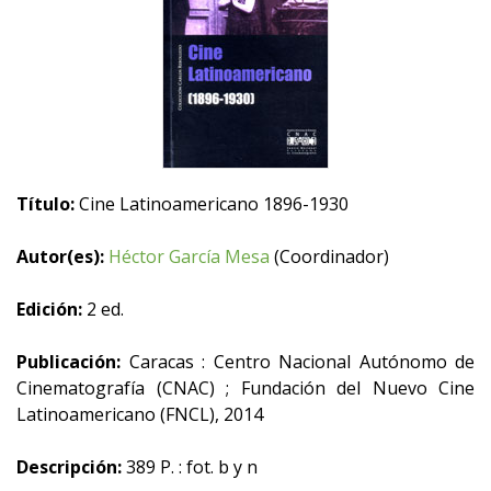
Título:
Cine Latinoamericano 1896-1930
Autor(es):
Héctor García Mesa
(Coordinador)
Edición:
2 ed.
Publicación:
Caracas : Centro Nacional Autónomo de
Cinematografía (CNAC) ; Fundación del Nuevo Cine
Latinoamericano (FNCL), 2014
Descripción:
389 P. : fot. b y n