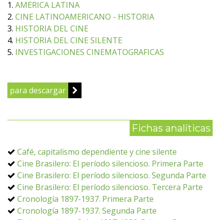
1.
AMERICA LATINA
2.
CINE LATINOAMERICANO - HISTORIA
3.
HISTORIA DEL CINE
4.
HISTORIA DEL CINE SILENTE
5.
INVESTIGACIONES CINEMATOGRAFICAS
para descargar
Fichas analíticas
Café, capitalismo dependiente y cine silente
Cine Brasilero: El período silencioso. Primera Parte
Cine Brasilero: El período silencioso. Segunda Parte
Cine Brasilero: El período silencioso. Tercera Parte
Cronología 1897-1937. Primera Parte
Cronología 1897-1937. Segunda Parte