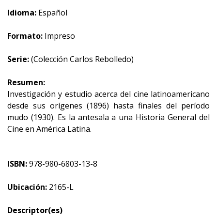
Idioma:
Español
Formato:
Impreso
Serie:
(Colección Carlos Rebolledo)
Resumen:
Investigación y estudio acerca del cine latinoamericano
desde sus orígenes (1896) hasta finales del período
mudo (1930). Es la antesala a una Historia General del
Cine en América Latina.
ISBN:
978-980-6803-13-8
Ubicación:
2165-L
Descriptor(es)