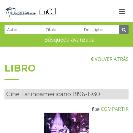
Búsqueda avanzada
VOLVER ATRÁS
LIBRO
Cine Latinoamericano 1896-1930
COMPARTIR