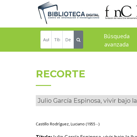
Búsqueda
avanzada
RECORTE
Julio García Espinosa, vivir bajo la
Castillo Rodríguez, Luciano (1955 - )