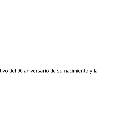
ivo del 90 aniversario de su nacimiento y la