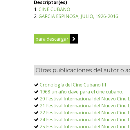
Descriptor(es)
1.
CINE CUBANO
2.
GARCIA ESPINOSA, JULIO, 1926-2016
para descargar
Otras publicaciones del autor o 
Cronología del Cine Cubano III
1968 un año clave para el cine cubano.
20 Festival Internacional del Nuevo Cine
21 Festival Internacional del Nuevo Cine
22 Festival Internacional del Nuevo Cine
24 Festival Internacional del Nuevo Cine
25 Festival Internacional del Nuevo Cine