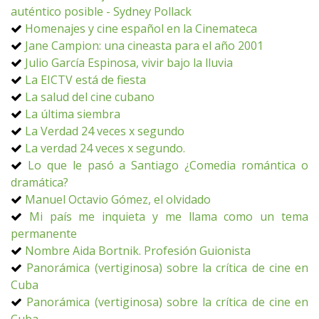
auténtico posible - Sydney Pollack
Homenajes y cine español en la Cinemateca
Jane Campion: una cineasta para el año 2001
Julio García Espinosa, vivir bajo la lluvia
La EICTV está de fiesta
La salud del cine cubano
La última siembra
La Verdad 24 veces x segundo
La verdad 24 veces x segundo.
Lo que le pasó a Santiago ¿Comedia romántica o
dramática?
Manuel Octavio Gómez, el olvidado
Mi país me inquieta y me llama como un tema
permanente
Nombre Aida Bortnik. Profesión Guionista
Panorámica (vertiginosa) sobre la crítica de cine en
Cuba
Panorámica (vertiginosa) sobre la crítica de cine en