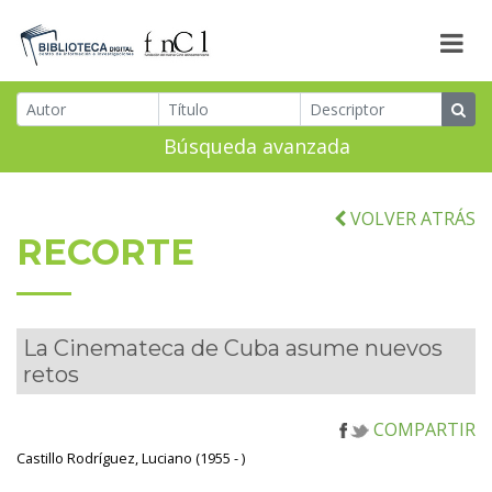
Búsqueda avanzada
VOLVER ATRÁS
RECORTE
La Cinemateca de Cuba asume nuevos
retos
COMPARTIR
Castillo Rodríguez, Luciano (1955 - )