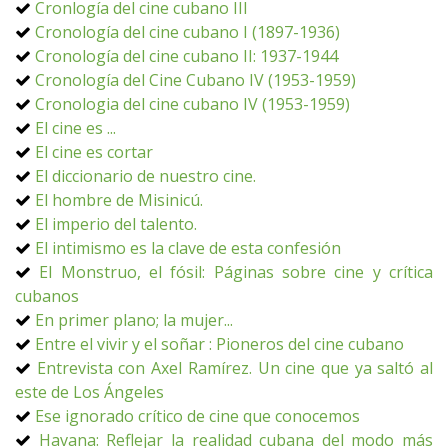
Cronlogía del cine cubano III
Cronología del cine cubano I (1897-1936)
Cronología del cine cubano II: 1937-1944
Cronología del Cine Cubano IV (1953-1959)
Cronologia del cine cubano IV (1953-1959)
El cine es ...
El cine es cortar
El diccionario de nuestro cine.
El hombre de Misinicú.
El imperio del talento.
El intimismo es la clave de esta confesión
El Monstruo, el fósil: Páginas sobre cine y crítica
cubanos
En primer plano; la mujer...
Entre el vivir y el soñar : Pioneros del cine cubano
Entrevista con Axel Ramírez. Un cine que ya saltó al
este de Los Ángeles
Ese ignorado crítico de cine que conocemos
Havana: Reflejar la realidad cubana del modo más