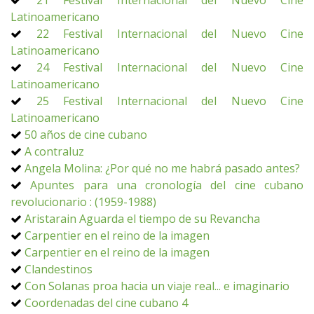
21 Festival Internacional del Nuevo Cine
Latinoamericano
22 Festival Internacional del Nuevo Cine
Latinoamericano
24 Festival Internacional del Nuevo Cine
Latinoamericano
25 Festival Internacional del Nuevo Cine
Latinoamericano
50 años de cine cubano
A contraluz
Angela Molina: ¿Por qué no me habrá pasado antes?
Apuntes para una cronología del cine cubano
revolucionario : (1959-1988)
Aristarain Aguarda el tiempo de su Revancha
Carpentier en el reino de la imagen
Carpentier en el reino de la imagen
Clandestinos
Con Solanas proa hacia un viaje real... e imaginario
Coordenadas del cine cubano 4