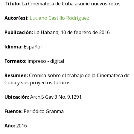
Título:
La Cinemateca de Cuba asume nuevos retos
Autor(es):
Luciano Castillo Rodríguez
Publicación:
La Habana, 10 de febrero de 2016
Idioma:
Español
Formato:
impreso - digital
Resumen:
Crónica sobre el trabajo de la Cinemateca de
Cuba y sus proyectos futuros
Ubicación:
Arch.5 Gav.3 No. 9.1291
Fuente:
Periódico Granma
Año:
2016