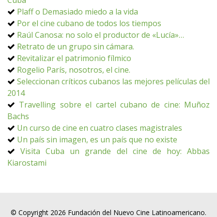
Cuba
Plaff o Demasiado miedo a la vida
Por el cine cubano de todos los tiempos
Raúl Canosa: no solo el productor de «Lucía»…
Retrato de un grupo sin cámara.
Revitalizar el patrimonio fílmico
Rogelio París, nosotros, el cine.
Seleccionan críticos cubanos las mejores películas del
2014
Travelling sobre el cartel cubano de cine: Muñoz
Bachs
Un curso de cine en cuatro clases magistrales
Un país sin imagen, es un país que no existe
Visita Cuba un grande del cine de hoy: Abbas
Kiarostami
© Copyright 2026 Fundación del Nuevo Cine Latinoamericano.