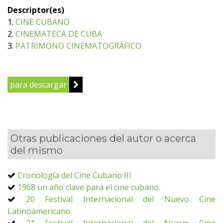
Descriptor(es)
1.
CINE CUBANO
2.
CINEMATECA DE CUBA
3.
PATRIMONO CINEMATOGRÁFICO
para descargar
Otras publicaciones del autor o acerca
del mismo
Cronología del Cine Cubano III
1968 un año clave para el cine cubano.
20 Festival Internacional del Nuevo Cine
Latinoamericano